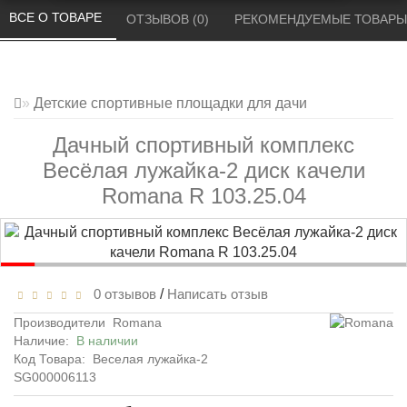
ВСЕ О ТОВАРЕ 
ОТЗЫВОВ (0) 
РЕКОМЕНДУЕМЫЕ ТОВАРЫ
Детские спортивные площадки для дачи
Дачный спортивный комплекс
Весёлая лужайка-2 диск качели
Romana R 103.25.04
0 отзывов
/
Написать отзыв
Производители
Romana
Наличие:
В наличии
Код Товара:
Веселая лужайка-2
SG000006113