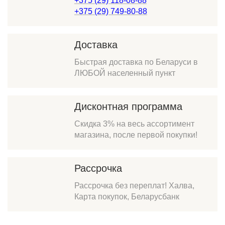
+375 (29) 118-08-88
+375 (29) 749-80-88
Доставка
Быстрая доставка по Беларуси в
ЛЮБОЙ населенный пункт
Дисконтная программа
Скидка 3% на весь ассортимент
магазина, после первой покупки!
Рассрочка
Рассрочка без переплат! Халва,
Карта покупок, Беларусбанк