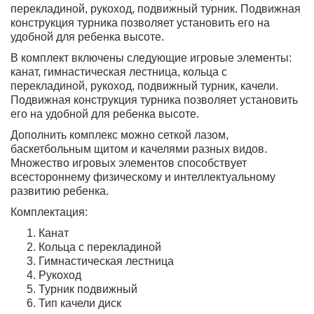
перекладиной, рукоход, подвижный турник. Подвижная
конструкция турника позволяет установить его на
удобной для ребенка высоте.
В комплект включены следующие игровые элементы:
канат, гимнастическая лестница, кольца с
перекладиной, рукоход, подвижный турник, качели.
Подвижная конструкция турника позволяет установить
его на удобной для ребенка высоте.
Дополнить комплекс можно сеткой лазом,
баскетбольным щитом и качелями разных видов.
Множество игровых элементов способствует
всестороннему физическому и интеллектуальному
развитию ребенка.
Комплектация:
Канат
Кольца с перекладиной
Гимнастическая лестница
Рукоход
Турник подвижный
Тип качели диск