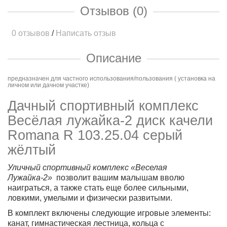
Отзывов (0)
0 отзывов
/
Написать отзыв
Описание
предназначен для частного использования/пользования ( установка на
личном или дачном участке)
Дачный спортивный комплекс
Весёлая лужайка-2 диск качели
Romana R 103.25.04 серый
жёлтый
Уличный спортивный комплекс «Веселая
Лужайка-2»
позволит вашим малышам вволю
наиграться, а также стать еще более сильными,
ловкими, умелыми и физически развитыми.
В комплект включены следующие игровые элементы:
канат, гимнастическая лестница, кольца с