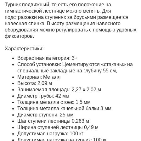
Турник подвижный, то есть его положение на
гимнастической лестнице можно менять. Для
подстраховки на ступенях за брусьями размещается
навесная спинка. Высоту размещения навесного
оборудования можно регулировать с помощью удобных
фиксаторов.
Характеристики:
Возрастная категория: 3+
Способ установки: Цементируются «стаканы» на
специальные закладные на глубину 55 см,
Материал: Металл
Высота: 2,09 м
Занимаемая площадь: 2,27 х 2,02 м
Диаметр трубы: 42 мм
Толщина металла стоек: 1,5 мм
Толщина металла качельной балки 3 мм
Диаметр ступени: 25 мм
Шаг ступени лестницы 0,263 м
Ширина ступеней лестницы 0,49 м
Допустимая нагрузка: 100 кг
Допустимая нагрузка на турник: 100 кг