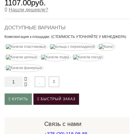
1107.00руб.
Нашли дешевле?
ДОСТУПНЫЕ ВАРИАНТЫ
Комплектация к площадке: (СТОИМОСТЬ УТОЧНЯЙТЕ У МЕНЕДЖЕРА)
КУПИТЬ
БЫСТРЫЙ ЗАКАЗ
Связь с нами