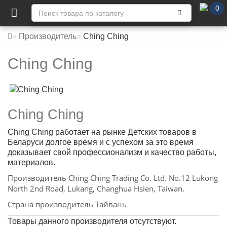
0
Производитель
Ching Ching
Ching Ching
Ching Ching
Ching Ching работает на рынке Детских товаров в
Беларуси долгое время и с успехом за это время
доказывает свой профессионализм и качество работы,
материалов.
Производитель Ching Ching Trading Co. Ltd. No.12 Lukong
North 2nd Road, Lukang, Changhua Hsien, Taiwan.
Страна производитель Тайвань
Товары данного производителя отсутствуют.