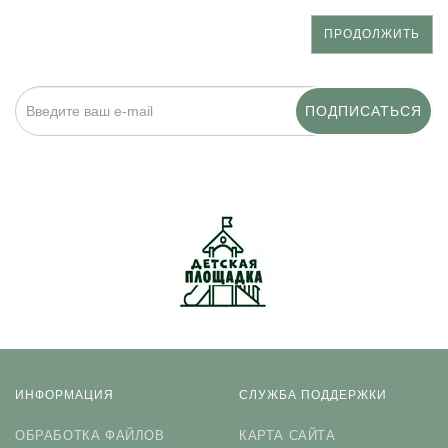
ПРОДОЛЖИТЬ
ПОДПИСАТЬСЯ
Нажимая на кнопку «Подписаться», я даю cогласие на
обработку персональных данных.
ИНФОРМАЦИЯ
СЛУЖБА ПОДДЕРЖКИ
ОБРАБОТКА ФАЙЛОВ
КАРТА САЙТА