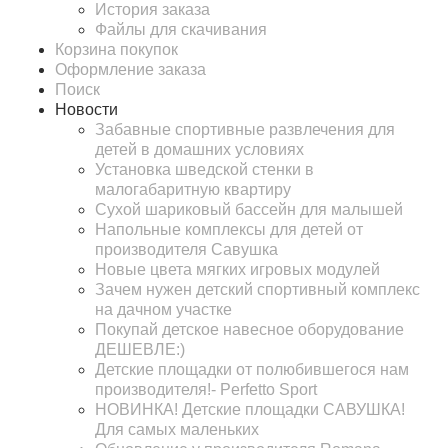
История заказа
Файлы для скачивания
Корзина покупок
Оформление заказа
Поиск
Новости
Забавные спортивные развлечения для
детей в домашних условиях
Установка шведской стенки в
малогабаритную квартиру
Сухой шариковый бассейн для малышей
Напольные комплексы для детей от
производителя Савушка
Новые цвета мягких игровых модулей
Зачем нужен детский спортивный комплекс
на дачном участке
Покупай детское навесное оборудование
ДЕШЕВЛЕ:)
Детские площадки от полюбившегося нам
производителя!- Perfetto Sport
НОВИНКА! Детские площадки САВУШКА!
Для самых маленьких