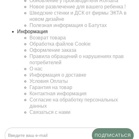
Обновление у производителя Romana
Новое развлечение для вашего ребенка !
Шведские стенки и ДСК от фирмы ЭКТА в
новом дизайне
Полезная информация о Батутах
Информация
Возврат товара
Обработка файлов Cookie
Оформление заказа
Правила обращений о нарушениях прав
потребителей
О нас
Информация о доставке
Условия Оплаты
Гарантия на товар
Контактная информация
Согласие на обработку персональных
данных
Связаться с нами
ПОДПИСАТЬСЯ