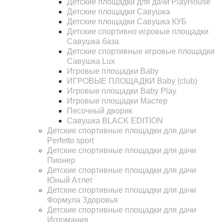
Детские площадки для дачи PlayHouse
Детские площадки Савушка
Детские площадки Савушка КУБ
Детские спортивно игровые площадки
Савушка база
Детские спортивные игровые площадки
Савушка Lux
Игровые площадки Baby
ИГРОВЫЕ ПЛОЩАДКИ Baby (club)
Игровые площадки Baby Play
Игровые площадки Мастер
Песочный дворик
Савушка BLACK EDITION
Детские спортивные площадки для дачи
Perfetto sport
Детские спортивные площадки для дачи
Пионер
Детские спортивные площадки для дачи
Юный Атлет
Детские спортивные площадки для дачи
Формула Здоровья
Детские спортивные площадки для дачи
Игромания