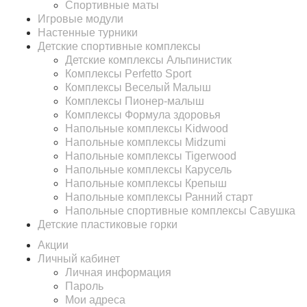
Спортивные маты
Игровые модули
Настенные турники
Детские спортивные комплексы
Детские комплексы Альпинистик
Комплексы Perfetto Sport
Комплексы Веселый Малыш
Комплексы Пионер-малыш
Комплексы Формула здоровья
Напольные комплексы Kidwood
Напольные комплексы Midzumi
Напольные комплексы Tigerwood
Напольные комплексы Карусель
Напольные комплексы Крепыш
Напольные комплексы Ранний старт
Напольные спортивные комплексы Савушка
Детские пластиковые горки
Акции
Личный кабинет
Личная информация
Пароль
Мои адреса