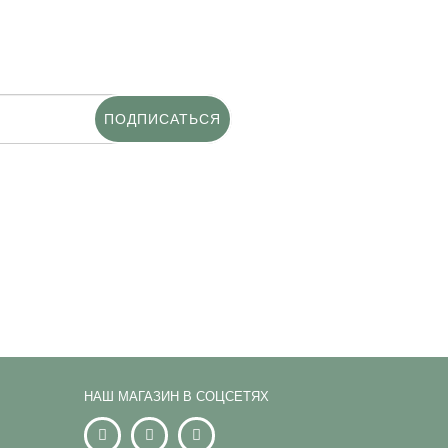
ПОДПИСАТЬСЯ
НАШ МАГАЗИН В СОЦСЕТЯХ