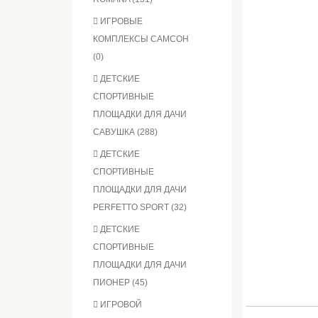
ИГРОВЫЕ
КОМПЛЕКСЫ САМСОН
(0)
ДЕТСКИЕ
СПОРТИВНЫЕ
ПЛОЩАДКИ ДЛЯ ДАЧИ
САВУШКА (288)
ДЕТСКИЕ
СПОРТИВНЫЕ
ПЛОЩАДКИ ДЛЯ ДАЧИ
PERFETTO SPORT (32)
ДЕТСКИЕ
СПОРТИВНЫЕ
ПЛОЩАДКИ ДЛЯ ДАЧИ
ПИОНЕР (45)
ИГРОВОЙ