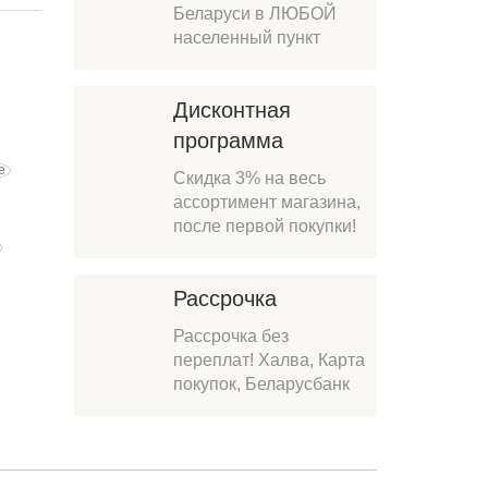
Беларуси в ЛЮБОЙ
населенный пункт
Дисконтная
программа
Скидка 3% на весь
ассортимент магазина,
после первой покупки!
Рассрочка
Рассрочка без
переплат! Халва, Карта
покупок, Беларусбанк