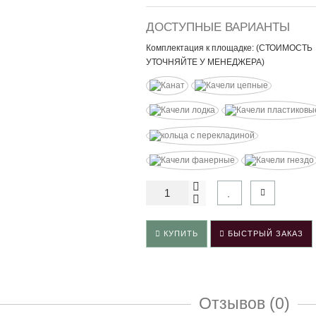
ДОСТУПНЫЕ ВАРИАНТЫ
Комплектация к площадке: (СТОИМОСТЬ
УТОЧНЯЙТЕ У МЕНЕДЖЕРА)
КУПИТЬ
БЫСТРЫЙ ЗАКАЗ
Отзывов (0)