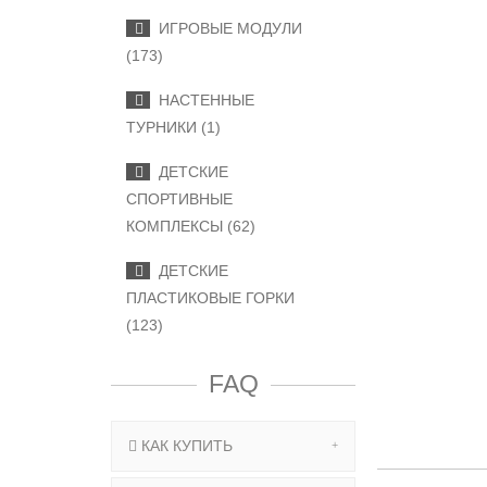
ИГРОВЫЕ МОДУЛИ
(173)
НАСТЕННЫЕ
ТУРНИКИ (1)
ДЕТСКИЕ
СПОРТИВНЫЕ
КОМПЛЕКСЫ (62)
ДЕТСКИЕ
ПЛАСТИКОВЫЕ ГОРКИ
(123)
FAQ
КАК КУПИТЬ