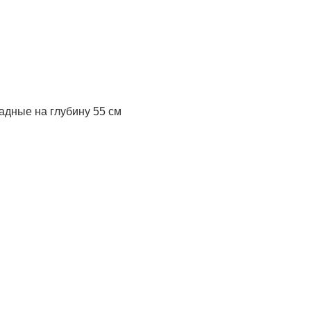
адные на глубину 55 см