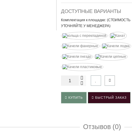
ДОСТУПНЫЕ ВАРИАНТЫ
Комплектация к площадке: (СТОИМОСТЬ
УТОЧНЯЙТЕ У МЕНЕДЖЕРА)
КУПИТЬ
БЫСТРЫЙ ЗАКАЗ
Отзывов (0)