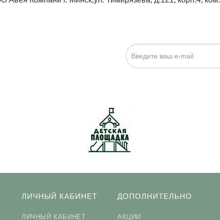
ИСКА НА НОВОСТИ:
исаться», я даю cогласие на
обработку персональных данных.
ЛИЧНЫЙ КАБИНЕТ
ДОПОЛНИТЕЛЬНО
ЛИЧНЫЙ КАБИНЕТ
АКЦИИ