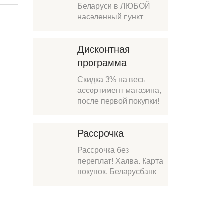
Беларуси в ЛЮБОЙ
населенный пункт
Дисконтная
программа
Скидка 3% на весь
ассортимент магазина,
после первой покупки!
Рассрочка
Рассрочка без
переплат! Халва, Карта
покупок, Беларусбанк