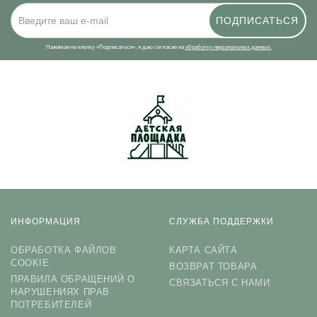
ПОДПИСАТЬСЯ
Нажимая на кнопку «Подписаться», я даю cогласие на
обработку персональных данных.
ИНФОРМАЦИЯ
СЛУЖБА ПОДДЕРЖКИ
ОБРАБОТКА ФАЙЛОВ
КАРТА САЙТА
COOKIE
ВОЗВРАТ ТОВАРА
ПРАВИЛА ОБРАЩЕНИЙ О
СВЯЗАТЬСЯ С НАМИ
НАРУШЕНИЯХ ПРАВ
ПОТРЕБИТЕЛЕЙ