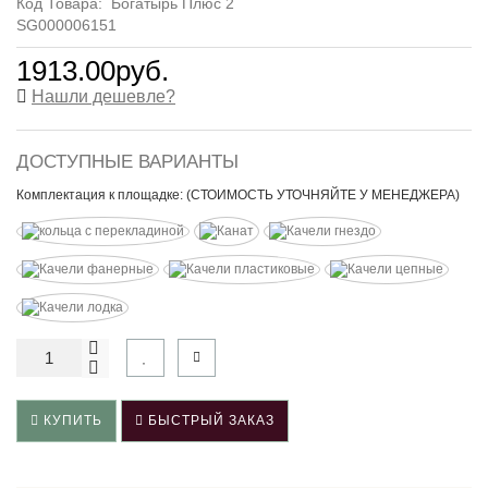
Код Товара:
Богатырь Плюс 2
SG000006151
1913.00руб.
Нашли дешевле?
ДОСТУПНЫЕ ВАРИАНТЫ
Комплектация к площадке: (СТОИМОСТЬ УТОЧНЯЙТЕ У МЕНЕДЖЕРА)
КУПИТЬ
БЫСТРЫЙ ЗАКАЗ