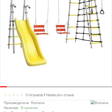
0 отзывов
/
Написать отзыв
Производители
Romana
Наличие:
В наличии