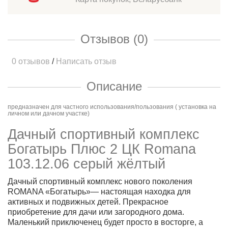
Отзывов (0)
0 отзывов
/
Написать отзыв
Описание
предназначен для частного использования/пользования ( установка на
личном или дачном участке)
Дачный спортивный комплекс
Богатырь Плюс 2 ЦК Romana
103.12.06 серый жёлтый
Дачный спортивный комплекс нового поколения
ROMANA «Богатырь»— настоящая находка для
активных и подвижных детей. Прекрасное
приобретение для дачи или загородного дома.
Маленький приключенец будет просто в восторге, а