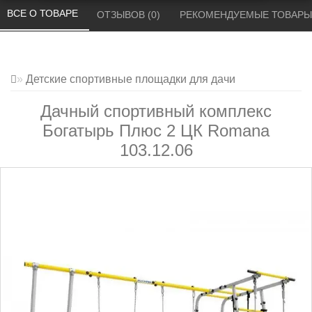
ВСЕ О ТОВАРЕ 
ОТЗЫВОВ (0) 
РЕКОМЕНДУЕМЫЕ ТОВАРЫ
Детские спортивные площадки для дачи
Дачный спортивный комплекс
Богатырь Плюс 2 ЦК Romana
103.12.06