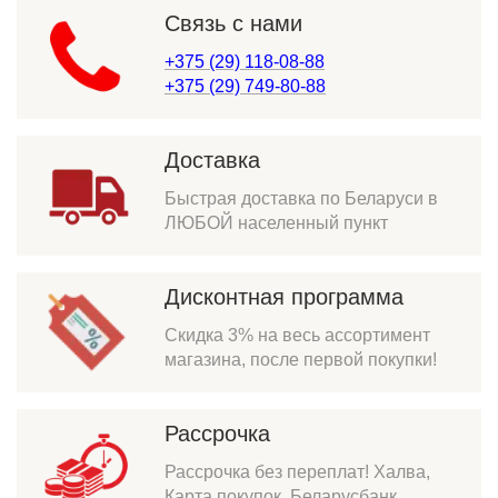
Связь с нами
+375 (29) 118-08-88
+375 (29) 749-80-88
Доставка
Быстрая доставка по Беларуси в
ЛЮБОЙ населенный пункт
Дисконтная программа
Скидка 3% на весь ассортимент
магазина, после первой покупки!
Рассрочка
Рассрочка без переплат! Халва,
Карта покупок, Беларусбанк