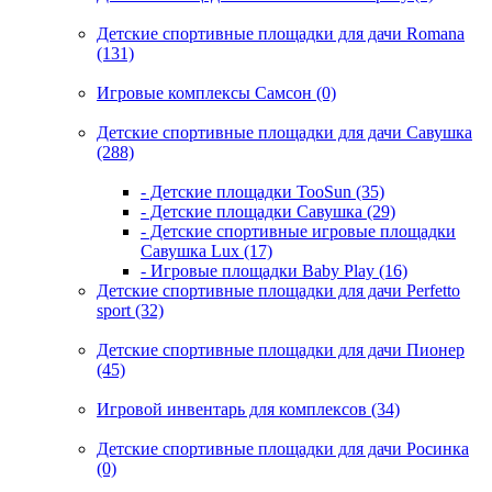
Детские спортивные площадки для дачи Romana
(131)
Игровые комплексы Самсон (0)
Детские спортивные площадки для дачи Савушка
(288)
- Детские площадки TooSun (35)
- Детские площадки Савушка (29)
- Детские спортивные игровые площадки
Савушка Lux (17)
- Игровые площадки Baby Play (16)
Детские спортивные площадки для дачи Perfetto
sport (32)
Детские спортивные площадки для дачи Пионер
(45)
Игровой инвентарь для комплексов (34)
Детские спортивные площадки для дачи Росинка
(0)