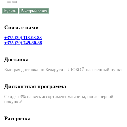
Купить
Быстрый заказ
Связь с нами
+375 (29) 118-08-88
+375 (29) 749-80-88
Доставка
Быстрая доставка по Беларуси в ЛЮБОЙ населенный пункт
Дисконтная программа
Скидка 3% на весь ассортимент магазина, после первой
покупки!
Рассрочка