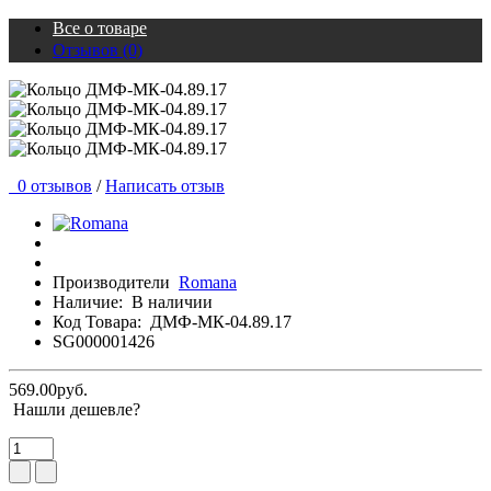
Все о товаре
Отзывов (0)
0 отзывов
/
Написать отзыв
Производители
Romana
Наличие:
В наличии
Код Товара:
ДМФ-МК-04.89.17
SG000001426
569.00руб.
Нашли дешевле?