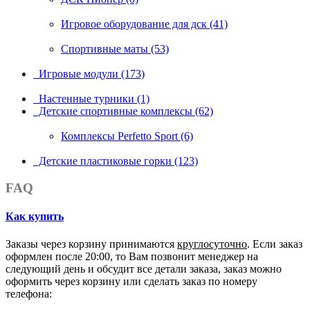
Игровое оборудование для дск (41)
Спортивные маты (53)
Игровые модули (173)
Настенные турники (1)
Детские спортивные комплексы (62)
Комплексы Perfetto Sport (6)
Детские пластиковые горки (123)
FAQ
Как купить
Заказы через корзину принимаются
круглосуточно
. Если заказ
оформлен после 20:00, то Вам позвонит менеджер на
следующий день и обсудит все детали заказа, заказ можно
оформить через корзину или сделать заказ по номеру
телефона: