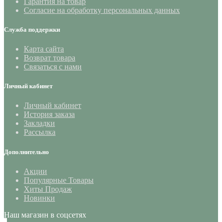
Гарантия на товар
Согласие на обработку персональных данных
Служба поддержки
Карта сайта
Возврат товара
Связаться с нами
Личный кабинет
Личный кабинет
История заказа
Закладки
Рассылка
Дополнительно
Акции
Популярные Товары
Хиты Продаж
Новинки
Наш магазин в соцсетях