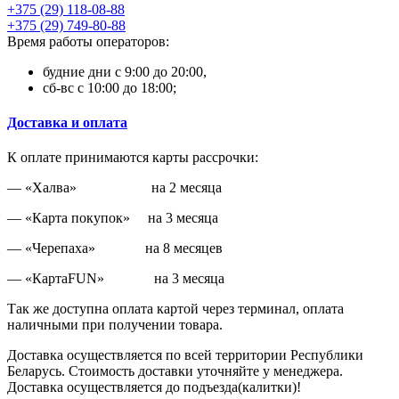
+375 (29) 118-08-88
+375 (29) 749-80-88
Время работы операторов:
будние дни с 9:00 до 20:00,
сб-вс с 10:00 до 18:00;
Доставка и оплата
К оплате принимаются карты рассрочки:
— «Халва» на 2 месяца
— «Карта покупок» на 3 месяца
— «Черепаха» на 8 месяцев
— «КартаFUN» на 3 месяца
Так же доступна оплата картой через терминал, оплата
наличными при получении товара.
Доставка осуществляется по всей территории Республики
Беларусь. Стоимость доставки уточняйте у менеджера.
Доставка осуществляется до подъезда(калитки)!