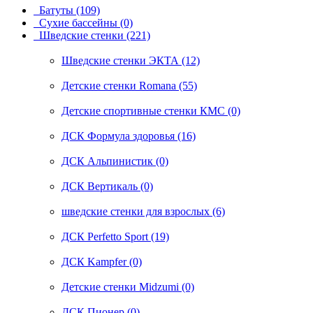
Батуты (109)
Сухие бассейны (0)
Шведские стенки (221)
Шведские стенки ЭКТА (12)
Детские стенки Romana (55)
Детские спортивные стенки КМС (0)
ДСК Формула здоровья (16)
ДСК Альпинистик (0)
ДСК Вертикаль (0)
шведские стенки для взрослых (6)
ДСК Perfetto Sport (19)
ДСК Kampfer (0)
Детские стенки Midzumi (0)
ДСК Пионер (0)