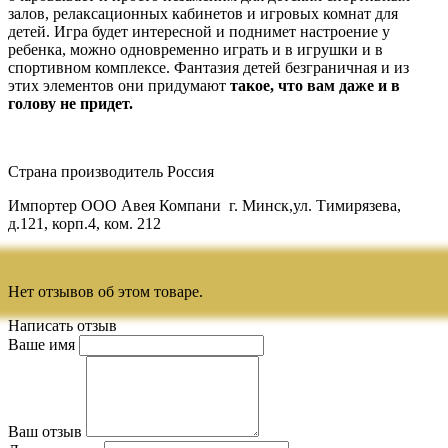
залов, релаксационных кабинетов и игровых комнат для
детей. Игра будет интересной и поднимет настроение у
ребенка, можно одновременно играть и в игрушки и в
спортивном комплексе. Фантазия детей безграничная и из
этих элементов они придумают
такое, что вам даже и в
голову не придет.
Страна производитель Россия
Импортер ООО Авея Компани г. Минск,ул. Тимирязева,
д.121, корп.4, ком. 212
Нет отзывов об этом товаре.
Написать отзыв
Ваше имя
Ваш отзыв