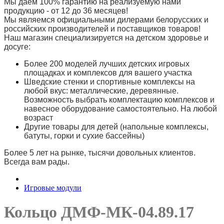
Мы даем 100% гарантию на реализуемую нами
продукцию - от 12 до 36 месяцев!
Мы являемся официальными дилерами белорусских и
российских производителей и поставщиков товаров!
Наш магазин специализируется на детском здоровье и
досуге:
Более 200 моделей лучших детских игровых
площадках и комплексов для вашего участка
Шведские стенки и спортивные комплексы на
любой вкус: металлические, деревянные.
Возможность выбрать комплектацию комплексов и
навесное оборудование самостоятельно. На любой
возраст
Другие товары для детей (напольные комплексы,
батуты, горки и сухие бассейны)
Более 5 лет на рынке, тысячи довольных клиентов.
Всегда вам рады.
Игровые модули
Кольцо ДМФ-МК-04.89.17