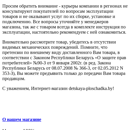
Просим обратить внимание - курьеры компании в регионах не
консультируют покупателей по вопросам эксплуатации
товаров и не оказывают услуг по их сборке, установке и
подключению. Все вопросы уточняйте у менеджеров
магазина, так же с товаром всегда в комплекте инструкция по
эксплуатации, настоятельно рекомендуем с ней ознакомиться.
Внимательно рассмотрите товар, убедитесь в отсутствии
видимых механических повреждений. Помните, что
претензии по внешнему виду доставленного Вам товара, в
соответствии с Законом Республики Беларусь «О защите прав
потребителей» №90-З от 9 января 2002г. (в ред. Закона
Республики Беларусь от 08.07.2008 № 366-3, от 02.05.2012 N
353-З), Вы можете предъявить только до передачи Вам товара
продавцом.
С уважением, Интернет-магазин detskaya-ploschadka.by!
О нашем магазине