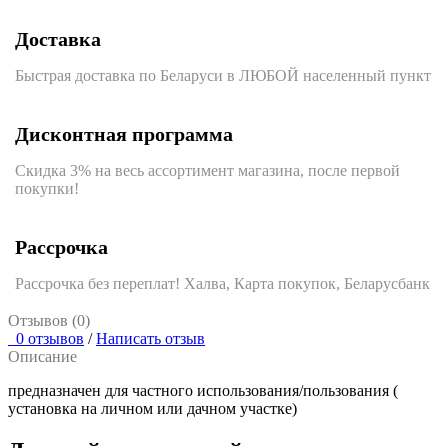
Доставка
Быстрая доставка по Беларуси в ЛЮБОЙ населенный пункт
Дисконтная программа
Скидка 3% на весь ассортимент магазина, после первой
покупки!
Рассрочка
Рассрочка без переплат! Халва, Карта покупок, Беларусбанк
Отзывов (0)
0 отзывов
/
Написать отзыв
Описание
предназначен для частного использования/пользования (
установка на личном или дачном участке)