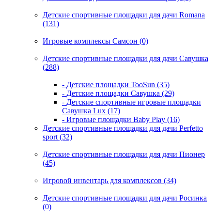
Детские спортивные площадки для дачи Romana
(131)
Игровые комплексы Самсон (0)
Детские спортивные площадки для дачи Савушка
(288)
- Детские площадки TooSun (35)
- Детские площадки Савушка (29)
- Детские спортивные игровые площадки
Савушка Lux (17)
- Игровые площадки Baby Play (16)
Детские спортивные площадки для дачи Perfetto
sport (32)
Детские спортивные площадки для дачи Пионер
(45)
Игровой инвентарь для комплексов (34)
Детские спортивные площадки для дачи Росинка
(0)