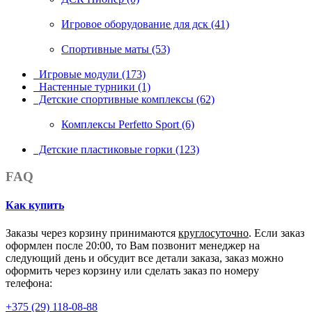
Игровое оборудование для дск (41)
Спортивные маты (53)
Игровые модули (173)
Настенные турники (1)
Детские спортивные комплексы (62)
Комплексы Perfetto Sport (6)
Детские пластиковые горки (123)
FAQ
Как купить
Заказы через корзину принимаются
круглосуточно
. Если заказ
оформлен после 20:00, то Вам позвонит менеджер на
следующий день и обсудит все детали заказа, заказ можно
оформить через корзину или сделать заказ по номеру
телефона:
+375 (29) 118-08-88