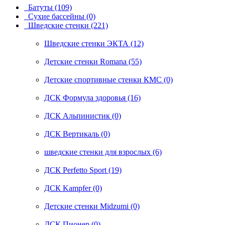
Батуты (109)
Сухие бассейны (0)
Шведские стенки (221)
Шведские стенки ЭКТА (12)
Детские стенки Romana (55)
Детские спортивные стенки КМС (0)
ДСК Формула здоровья (16)
ДСК Альпинистик (0)
ДСК Вертикаль (0)
шведские стенки для взрослых (6)
ДСК Perfetto Sport (19)
ДСК Kampfer (0)
Детские стенки Midzumi (0)
ДСК Пионер (0)