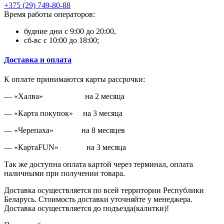
+375 (29) 749-80-88
Время работы операторов:
будние дни с 9:00 до 20:00,
сб-вс с 10:00 до 18:00;
Доставка и оплата
К оплате принимаются карты рассрочки:
— «Халва» на 2 месяца
— «Карта покупок» на 3 месяца
— «Черепаха» на 8 месяцев
— «КартаFUN» на 3 месяца
Так же доступна оплата картой через терминал, оплата
наличными при получении товара.
Доставка осуществляется по всей территории Республики
Беларусь. Стоимость доставки уточняйте у менеджера.
Доставка осуществляется до подъезда(калитки)!