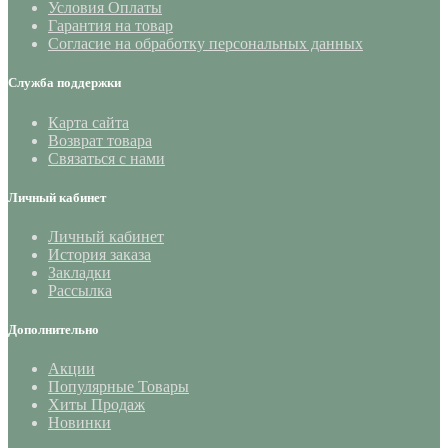
Условия Оплаты
Гарантия на товар
Согласие на обработку персональных данных
Служба поддержки
Карта сайта
Возврат товара
Связаться с нами
Личный кабинет
Личный кабинет
История заказа
Закладки
Рассылка
Дополнительно
Акции
Популярные Товары
Хиты Продаж
Новинки