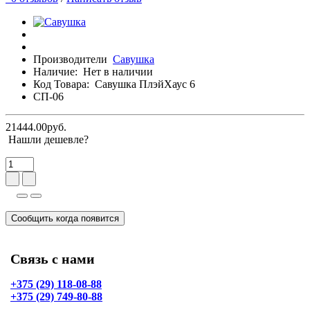
Производители
Савушка
Наличие:
Нет в наличии
Код Товара:
Савушка ПлэйХаус 6
СП-06
21444.00руб.
Нашли дешевле?
Сообщить когда появится
Связь с нами
+375 (29) 118-08-88
+375 (29) 749-80-88