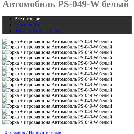
Автомобиль PS-049-W белый
Все о товаре
Отзывов (0)
Рекомендуемые товары
0 отзывов
/
Написать отзыв