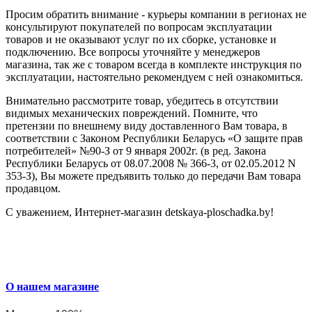
Просим обратить внимание - курьеры компании в регионах не
консультируют покупателей по вопросам эксплуатации
товаров и не оказывают услуг по их сборке, установке и
подключению. Все вопросы уточняйте у менеджеров
магазина, так же с товаром всегда в комплекте инструкция по
эксплуатации, настоятельно рекомендуем с ней ознакомиться.
Внимательно рассмотрите товар, убедитесь в отсутствии
видимых механических повреждений. Помните, что
претензии по внешнему виду доставленного Вам товара, в
соответствии с Законом Республики Беларусь «О защите прав
потребителей» №90-З от 9 января 2002г. (в ред. Закона
Республики Беларусь от 08.07.2008 № 366-3, от 02.05.2012 N
353-З), Вы можете предъявить только до передачи Вам товара
продавцом.
С уважением, Интернет-магазин detskaya-ploschadka.by!
О нашем магазине