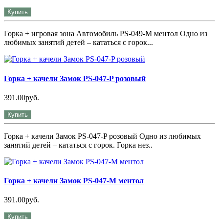
Купить
Горка + игровая зона Автомобиль PS-049-М ментол Одно из
любимых занятий детей – кататься с горок...
Горка + качели Замок PS-047-P розовый
391.00руб.
Купить
Горка + качели Замок PS-047-P розовый Одно из любимых
занятий детей – кататься с горок. Горка нез..
Горка + качели Замок PS-047-М ментол
391.00руб.
Купить