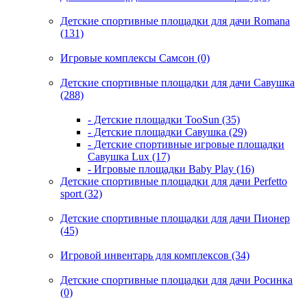
Детские спортивные площадки для дачи Romana
(131)
Игровые комплексы Самсон (0)
Детские спортивные площадки для дачи Савушка
(288)
- Детские площадки TooSun (35)
- Детские площадки Савушка (29)
- Детские спортивные игровые площадки
Савушка Lux (17)
- Игровые площадки Baby Play (16)
Детские спортивные площадки для дачи Perfetto
sport (32)
Детские спортивные площадки для дачи Пионер
(45)
Игровой инвентарь для комплексов (34)
Детские спортивные площадки для дачи Росинка
(0)