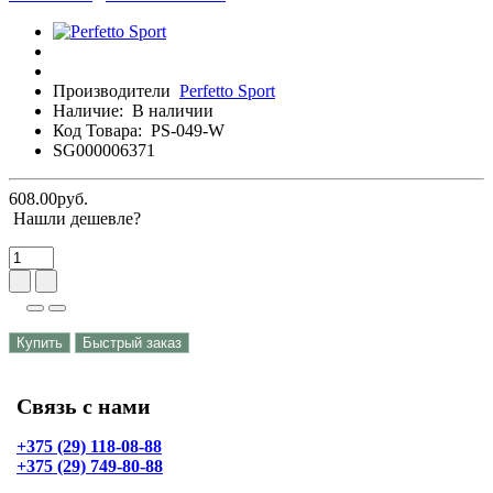
Производители
Perfetto Sport
Наличие:
В наличии
Код Товара:
PS-049-W
SG000006371
608.00руб.
Нашли дешевле?
Купить
Быстрый заказ
Связь с нами
+375 (29) 118-08-88
+375 (29) 749-80-88