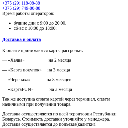
+375 (29) 118-08-88
+375 (29) 749-80-88
Время работы операторов:
будние дни с 9:00 до 20:00,
сб-вс с 10:00 до 18:00;
Доставка и оплата
К оплате принимаются карты рассрочки:
— «Халва» на 2 месяца
— «Карта покупок» на 3 месяца
— «Черепаха» на 8 месяцев
— «КартаFUN» на 3 месяца
Так же доступна оплата картой через терминал, оплата
наличными при получении товара.
Доставка осуществляется по всей территории Республики
Беларусь. Стоимость доставки уточняйте у менеджера.
Доставка осуществляется до подъезда(калитки)!