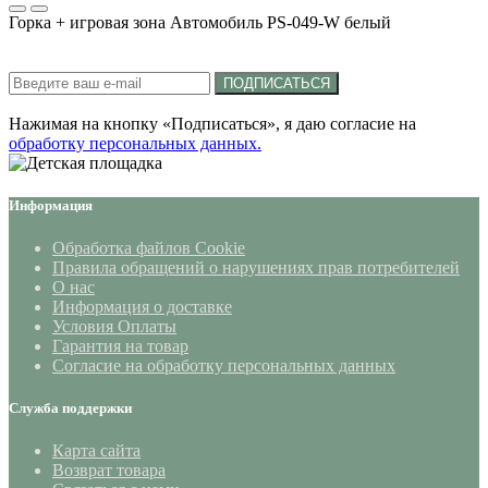
Горка + игровая зона Автомобиль PS-049-W белый
Подписка на новости:
ПОДПИСАТЬСЯ
Нажимая на кнопку «Подписаться», я даю cогласие на
обработку персональных данных.
Информация
Обработка файлов Cookie
Правила обращений о нарушениях прав потребителей
О нас
Информация о доставке
Условия Оплаты
Гарантия на товар
Согласие на обработку персональных данных
Служба поддержки
Карта сайта
Возврат товара