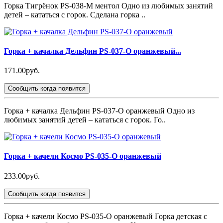
Горка Тигрёнок PS-038-М ментол Одно из любимых занятий
детей – кататься с горок. Сделана горка ..
Горка + качалка Дельфин PS-037-O оранжевый...
171.00руб.
Сообщить когда появится
Горка + качалка Дельфин PS-037-O оранжевый Одно из
любимых занятий детей – кататься с горок. Го..
Горка + качели Космо PS-035-О оранжевый
233.00руб.
Сообщить когда появится
Горка + качели Космо PS-035-О оранжевый Горка детская с