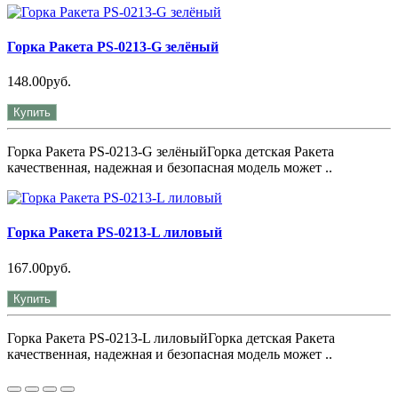
Горка Ракета PS-0213-G зелёный
148.00руб.
Купить
Горка Ракета PS-0213-G зелёныйГорка детская Ракета
качественная, надежная и безопасная модель может ..
Горка Ракета PS-0213-L лиловый
167.00руб.
Купить
Горка Ракета PS-0213-L лиловыйГорка детская Ракета
качественная, надежная и безопасная модель может ..