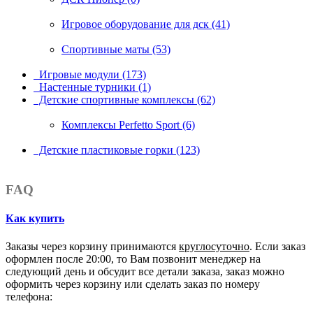
Игровое оборудование для дск (41)
Спортивные маты (53)
Игровые модули (173)
Настенные турники (1)
Детские спортивные комплексы (62)
Комплексы Perfetto Sport (6)
Детские пластиковые горки (123)
FAQ
Как купить
Заказы через корзину принимаются
круглосуточно
. Если заказ
оформлен после 20:00, то Вам позвонит менеджер на
следующий день и обсудит все детали заказа, заказ можно
оформить через корзину или сделать заказ по номеру
телефона: