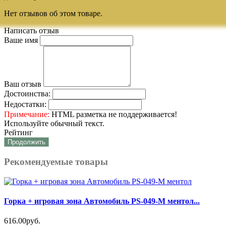
Нет отзывов об этом товаре.
Написать отзыв
Ваше имя
Ваш отзыв
Достоинства:
Недостатки:
Примечание:
HTML разметка не поддерживается!
Используйте обычный текст.
Рейтинг
Продолжить
Рекомендуемые товары
Горка + игровая зона Автомобиль PS-049-М ментол...
616.00руб.