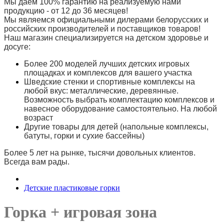
Мы даем 100% гарантию на реализуемую нами
продукцию - от 12 до 36 месяцев!
Мы являемся официальными дилерами белорусских и
российских производителей и поставщиков товаров!
Наш магазин специализируется на детском здоровье и
досуге:
Более 200 моделей лучших детских игровых
площадках и комплексов для вашего участка
Шведские стенки и спортивные комплексы на
любой вкус: металлические, деревянные.
Возможность выбрать комплектацию комплексов и
навесное оборудование самостоятельно. На любой
возраст
Другие товары для детей (напольные комплексы,
батуты, горки и сухие бассейны)
Более 5 лет на рынке, тысячи довольных клиентов.
Всегда вам рады.
Детские пластиковые горки
Горка + игровая зона