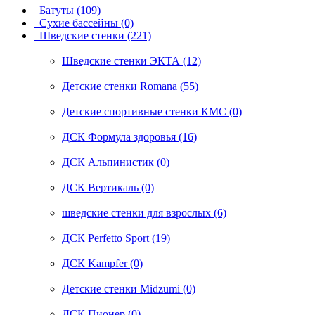
Батуты (109)
Сухие бассейны (0)
Шведские стенки (221)
Шведские стенки ЭКТА (12)
Детские стенки Romana (55)
Детские спортивные стенки КМС (0)
ДСК Формула здоровья (16)
ДСК Альпинистик (0)
ДСК Вертикаль (0)
шведские стенки для взрослых (6)
ДСК Perfetto Sport (19)
ДСК Kampfer (0)
Детские стенки Midzumi (0)
ДСК Пионер (0)