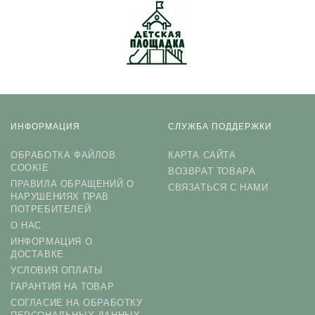
ИНФОРМАЦИЯ
СЛУЖБА ПОДДЕРЖКИ
ОБРАБОТКА ФАЙЛОВ
КАРТА САЙТА
COOKIE
ВОЗВРАТ ТОВАРА
ПРАВИЛА ОБРАЩЕНИЙ О
СВЯЗАТЬСЯ С НАМИ
НАРУШЕНИЯХ ПРАВ
ПОТРЕБИТЕЛЕЙ
О НАС
ИНФОРМАЦИЯ О
ДОСТАВКЕ
УСЛОВИЯ ОПЛАТЫ
ГАРАНТИЯ НА ТОВАР
СОГЛАСИЕ НА ОБРАБОТКУ