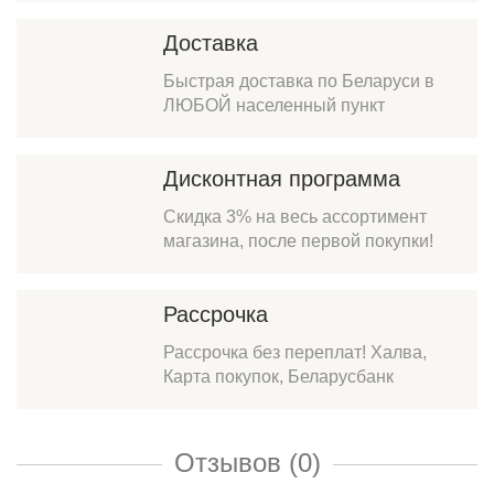
Доставка
Быстрая доставка по Беларуси в
ЛЮБОЙ населенный пункт
Дисконтная программа
Скидка 3% на весь ассортимент
магазина, после первой покупки!
Рассрочка
Рассрочка без переплат! Халва,
Карта покупок, Беларусбанк
Отзывов (0)