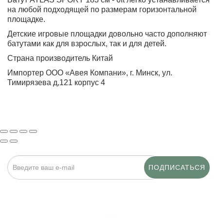
на любой подходящей по размерам горизонтальной
площадке.
Детские игровые площадки довольно часто дополняют
батутами как для взрослых, так и для детей.
Страна производитель Китай
Импортер ООО «Авея Компани», г. Минск, ул.
Тимирязева д,121 корпус 4
ПОДПИСАТЬСЯ
Нажимая на кнопку «Подписаться», я даю cогласие на
обработку персональных данных.