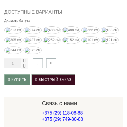
ДОСТУПНЫЕ ВАРИАНТЫ
Диаметр батута
КУПИТЬ
БЫСТРЫЙ ЗАКАЗ
Связь с нами
+375 (29) 118-08-88
+375 (29) 749-80-88