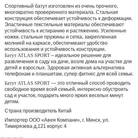
Спортивный батут изготовлен из очень прочного,
многократно проверенного материала. Стальная
конструкция обеспечивает устойчивость к деформации.
Эластичные текстильные материалы обеспечивают
устойчивость к истиранию и растяжению. Усиленные
ножки, стальные пружины и сетка, закрепленная
молнией на каркасе, обеспечивают удобство
использования и устойчивость конструкции.
Батут ATLAS SPORT
– идеальное решение для
развлечения в саду на даче, возле дома на участке для
детей и взрослых. Здоровая активная альтернатива
телефонам и планшетам, супер фитнес для всей семьи.
Батут ATLAS SPORT
— это отличный способ проводить
свободное время всей семьей, интересно обустроить
сад и участок, подарить много ярких веселых минут
детям.
Страна производитель Китай
Импортер ООО «Авея Компани», г. Минск, ул.
Тимирязева д,121 корпус 4