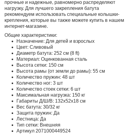
прочные и надежные, равномерно распределяют
нагрузку. Для лучшего закрепления батута
рекомендуем использовать специальные колышки-
крепления, которые вы также можете купить в нашем
интернет-магазине.
Общие характеристики:
Назначение: Для детей и взрослых
Цвет: Сливовый
Диаметр батута: 252 см (8 ft)
Материал: Оцинкованная сталь
Высота сетки: 150 см
Высота рамы (от земли до рамы): 55 см
Количество пружин: 48 шт
Количество ног: 3 шт
Количество стоек сетки: 6 шт
Максимальная нагрузка: 150 кг
Габариты Д/Ш/В: 132х52х18 см
Вес батута: 30/32 кг
Защита пружин: Да
Лестница: Да
Тип сетки: Внешняя
Артикул 2071000449524