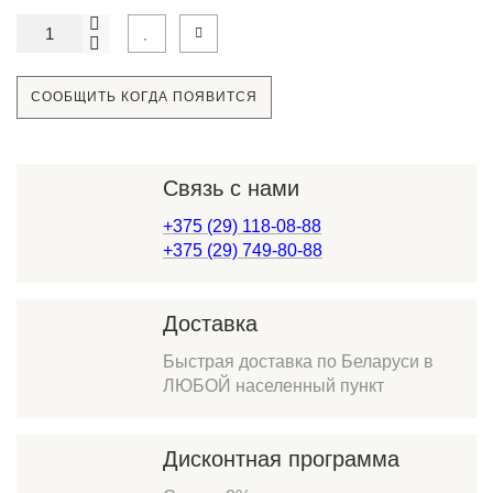
СООБЩИТЬ КОГДА ПОЯВИТСЯ
Связь с нами
+375 (29) 118-08-88
+375 (29) 749-80-88
Доставка
Быстрая доставка по Беларуси в
ЛЮБОЙ населенный пункт
Дисконтная программа