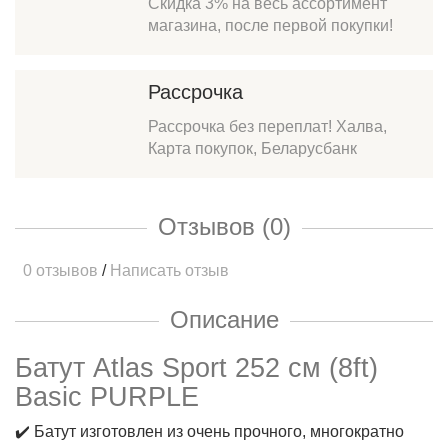
Скидка 3% на весь ассортимент
магазина, после первой покупки!
Рассрочка
Рассрочка без переплат! Халва,
Карта покупок, Беларусбанк
Отзывов (0)
0 отзывов
/
Написать отзыв
Описание
Батут Atlas Sport 252 см (8ft)
Basic PURPLE
✔️ Батут изготовлен из очень прочного, многократно