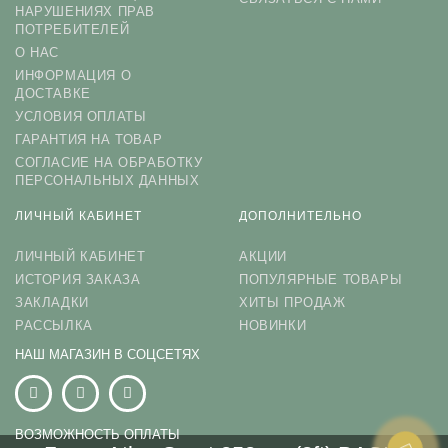
НАРУШЕНИЯХ ПРАВ
ПОТРЕБИТЕЛЕЙ
О НАС
ИНФОРМАЦИЯ О
ДОСТАВКЕ
УСЛОВИЯ ОПЛАТЫ
ГАРАНТИЯ НА ТОВАР
СОГЛАСИЕ НА ОБРАБОТКУ
ПЕРСОНАЛЬНЫХ ДАННЫХ
ЛИЧНЫЙ КАБИНЕТ
ДОПОЛНИТЕЛЬНО
ЛИЧНЫЙ КАБИНЕТ
АКЦИИ
ИСТОРИЯ ЗАКАЗА
ПОПУЛЯРНЫЕ ТОВАРЫ
ЗАКЛАДКИ
ХИТЫ ПРОДАЖ
РАССЫЛКА
НОВИНКИ
НАШ МАГАЗИН В СОЦСЕТЯХ
ВОЗМОЖНОСТЬ ОПЛАТЫ