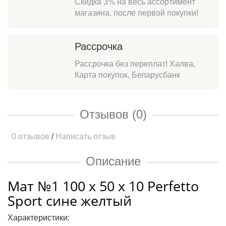
Скидка 3% на весь ассортимент
магазина, после первой покупки!
Рассрочка
Рассрочка без переплат! Халва,
Карта покупок, Беларусбанк
Отзывов (0)
0 отзывов
/
Написать отзыв
Описание
Мат №1 100 х 50 х 10 Perfetto
Sport сине желтый
Характеристики: