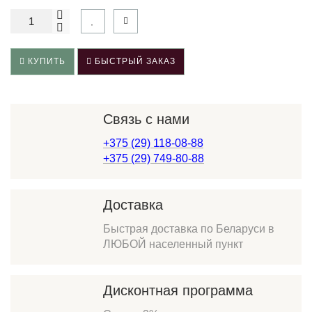
КУПИТЬ
БЫСТРЫЙ ЗАКАЗ
Связь с нами
+375 (29) 118-08-88
+375 (29) 749-80-88
Доставка
Быстрая доставка по Беларуси в
ЛЮБОЙ населенный пункт
Дисконтная программа