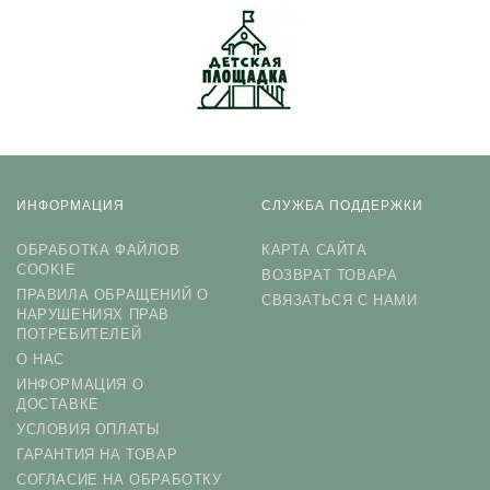
ИНФОРМАЦИЯ
СЛУЖБА ПОДДЕРЖКИ
ОБРАБОТКА ФАЙЛОВ
КАРТА САЙТА
COOKIE
ВОЗВРАТ ТОВАРА
ПРАВИЛА ОБРАЩЕНИЙ О
СВЯЗАТЬСЯ С НАМИ
НАРУШЕНИЯХ ПРАВ
ПОТРЕБИТЕЛЕЙ
О НАС
ИНФОРМАЦИЯ О
ДОСТАВКЕ
УСЛОВИЯ ОПЛАТЫ
ГАРАНТИЯ НА ТОВАР
СОГЛАСИЕ НА ОБРАБОТКУ