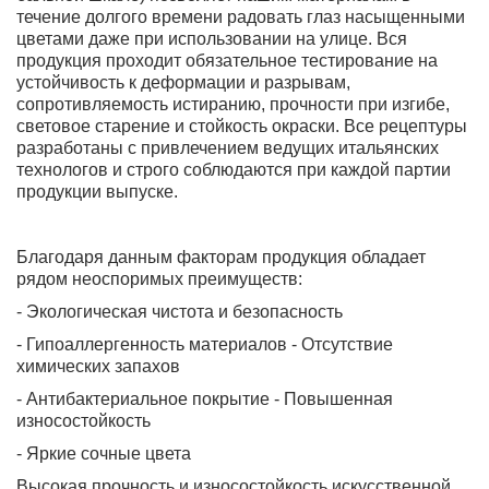
течение долгого времени радовать глаз насыщенными
цветами даже при использовании на улице. Вся
продукция проходит обязательное тестирование на
устойчивость к деформации и разрывам,
сопротивляемость истиранию, прочности при изгибе,
световое старение и стойкость окраски. Все рецептуры
разработаны с привлечением ведущих итальянских
технологов и строго соблюдаются при каждой партии
продукции выпуске.
Благодаря данным факторам продукция обладает
рядом неоспоримых преимуществ:
- Экологическая чистота и безопасность
- Гипоаллергенность материалов - Отсутствие
химических запахов
- Антибактериальное покрытие - Повышенная
износостойкость
- Яркие сочные цвета
Высокая прочность и износостойкость искусственной