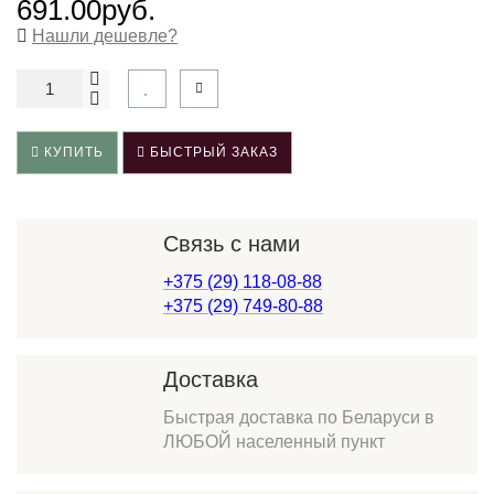
691.00руб.
Нашли дешевле?
КУПИТЬ
БЫСТРЫЙ ЗАКАЗ
Связь с нами
+375 (29) 118-08-88
+375 (29) 749-80-88
Доставка
Быстрая доставка по Беларуси в
ЛЮБОЙ населенный пункт