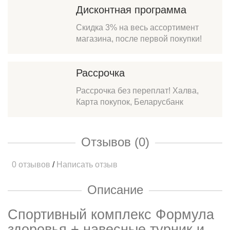
Дисконтная программа
Скидка 3% на весь ассортимент
магазина, после первой покупки!
Рассрочка
Рассрочка без переплат! Халва,
Карта покупок, Беларусбанк
Отзывов (0)
0 отзывов
/
Написать отзыв
Описание
Спортивный комплекс Формула
здоровья + навесные турник и