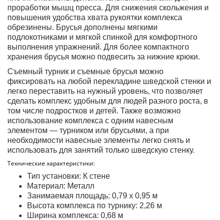
проработки мышц пресса. Для снижения скольжения и
повышения удобства хвата рукоятки комплекса
обрезинены. Брусья дополнены мягкими
подлокотниками и мягкой спинкой для комфортного
выполнения упражнений. Для более компактного
хранения брусья можно подвесить за нижние крюки.
Съемный турник и съемные брусья можно
фиксировать на любой перекладине шведской стенки и
легко переставить на нужный уровень, что позволяет
сделать комплекс удобным для людей разного роста, в
том числе подростков и детей. Также возможно
использование комплекса с одним навесным
элементом — турником или брусьями, а при
необходимости навесные элементы легко снять и
использовать для занятий только шведскую стенку.
Технические характеристики
:
Тип установки: К стене
Материал: Металл
Занимаемая площадь: 0,79 х 0,95 м
Высота комплекса по турнику: 2,26 м
Ширина комплекса: 0,68 м