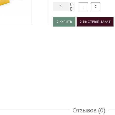
КУПИТЬ
БЫСТРЫЙ ЗАКАЗ
Отзывов (0)