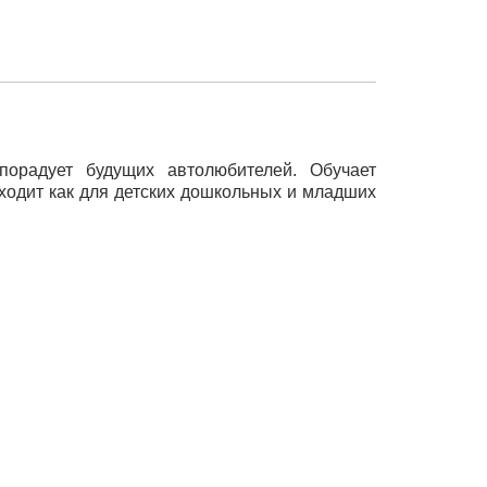
порадует будущих автолюбителей. Обучает
ходит как для детских дошкольных и младших