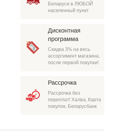
Беларуси в ЛЮБОЙ
населенный пункт
Дисконтная
программа
Скидка 3% на весь
ассортимент магазина,
после первой покупки!
Рассрочка
Рассрочка без
переплат! Халва, Карта
покупок, Беларусбанк