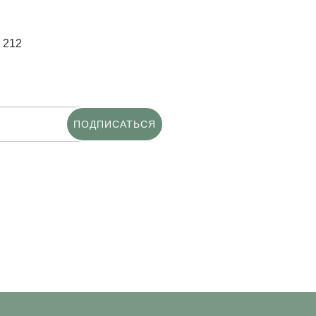
 212
ПОДПИСАТЬСЯ