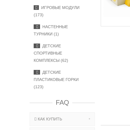
ИГРОВЫЕ МОДУЛИ
(173)
НАСТЕННЫЕ
ТУРНИКИ (1)
ДЕТСКИЕ
СПОРТИВНЫЕ
КОМПЛЕКСЫ (62)
ДЕТСКИЕ
ПЛАСТИКОВЫЕ ГОРКИ
(123)
FAQ
КАК КУПИТЬ