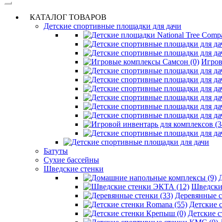
КАТАЛОГ ТОВАРОВ
Детские спортивные площадки для дачи
Игров
Батуты
Сухие бассейны
Шведские стенки
Шведски
Деревянные с
Детские 
Детские с