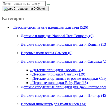
0
товаров, на 0.00руб.
Категории
Детские спортивные площадки для дачи (526)
Детские площадки National Tree Company (0)
Детские спортивные площадки для дачи Romana (13
Игровые комплексы Самсон (0)
Детские спортивные площадки для дачи Савушка (2
- Детские площадки TooSun (35)
- Детские площадки Савушка (29)
- Детские спортивные игровые площадки Саву
- Игровые площадки Baby Play (16)
Детские спортивные площадки для дачи Perfetto spor
Детские спортивные площадки для дачи Пионер (45
Игровой инвентарь для комплексов (34)