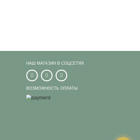
НАШ МАГАЗИН В СОЦСЕТЯХ
ВОЗМОЖНОСТЬ ОПЛАТЫ