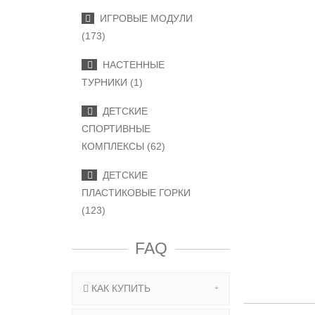
ИГРОВЫЕ МОДУЛИ
(173)
НАСТЕННЫЕ
ТУРНИКИ (1)
ДЕТСКИЕ
СПОРТИВНЫЕ
КОМПЛЕКСЫ (62)
ДЕТСКИЕ
ПЛАСТИКОВЫЕ ГОРКИ
(123)
FAQ
КАК КУПИТЬ