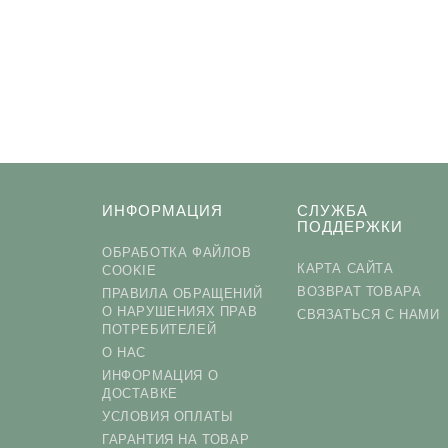
ИНФОРМАЦИЯ
СЛУЖБА
ПОДДЕРЖКИ
ОБРАБОТКА ФАЙЛОВ
КАРТА САЙТА
COOKIE
ВОЗВРАТ ТОВАРА
ПРАВИЛА ОБРАЩЕНИЙ
О НАРУШЕНИЯХ ПРАВ
СВЯЗАТЬСЯ С НАМИ
ПОТРЕБИТЕЛЕЙ
О НАС
ИНФОРМАЦИЯ О
ДОСТАВКЕ
УСЛОВИЯ ОПЛАТЫ
ГАРАНТИЯ НА ТОВАР