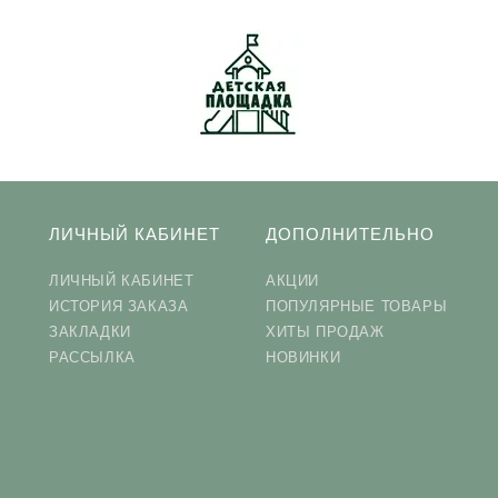
ЛИЧНЫЙ КАБИНЕТ
ДОПОЛНИТЕЛЬНО
ЛИЧНЫЙ КАБИНЕТ
АКЦИИ
ИСТОРИЯ ЗАКАЗА
ПОПУЛЯРНЫЕ ТОВАРЫ
ЗАКЛАДКИ
ХИТЫ ПРОДАЖ
РАССЫЛКА
НОВИНКИ