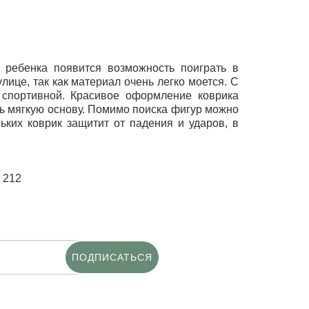
 ребенка появится возможность поиграть в
ице, так как материал очень легко моется. С
 спортивной. Красивое оформление коврика
нь мягкую основу. Помимо поиска фигур можно
ких коврик защитит от падения и ударов, в
 212
ПОДПИСАТЬСЯ