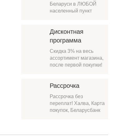
Беларуси в ЛЮБОЙ
населенный пункт
Дисконтная
программа
Скидка 3% на весь
ассортимент магазина,
после первой покупки!
Рассрочка
Рассрочка без
переплат! Халва, Карта
покупок, Беларусбанк