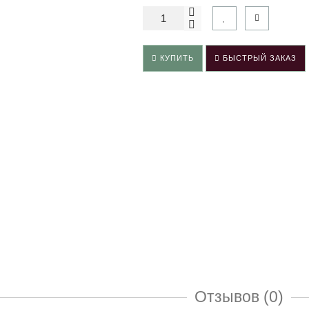
КУПИТЬ
БЫСТРЫЙ ЗАКАЗ
Отзывов (0)