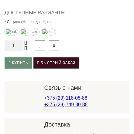
ДОСТУПНЫЕ ВАРИАНТЫ
Савушка Непоседа - Цвет:
КУПИТЬ
БЫСТРЫЙ ЗАКАЗ
Связь с нами
+375 (29) 118-08-88
+375 (29) 749-80-88
Доставка