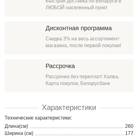
Быстрая доставка по Беларуси в
ЛЮБОЙ населенный пункт
Дисконтная программа
Скидка 3% на весь ассортимент
магазина, после первой покупки!
Рассрочка
Рассрочка без переплат! Халва,
Карта покупок, Беларусбанк
Характеристики
Технические характеристики:
Длина(см)
260
Ширина (см)
177