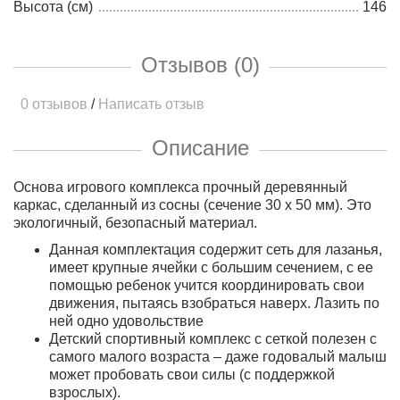
Высота (см)
146
Отзывов (0)
0 отзывов
/
Написать отзыв
Описание
Основа игрового комплекса прочный деревянный
каркас, сделанный из сосны (сечение 30 х 50 мм). Это
экологичный, безопасный материал.
Данная комплектация содержит сеть для лазанья,
имеет крупные ячейки с большим сечением, с ее
помощью ребенок учится координировать свои
движения, пытаясь взобраться наверх. Лазить по
ней одно удовольствие
Детский спортивный комплекс с сеткой полезен с
самого малого возраста – даже годовалый малыш
может пробовать свои силы (с поддержкой
взрослых).