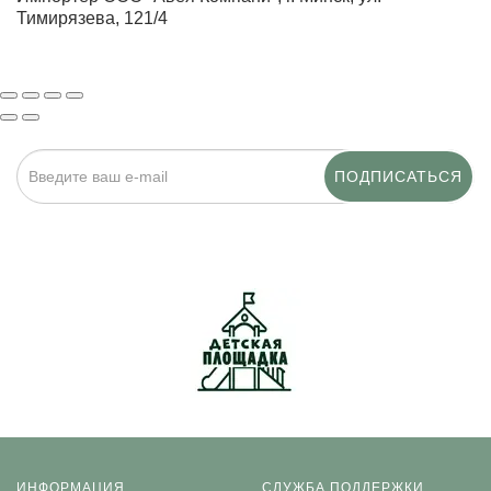
Тимирязева, 121/4
ПОДПИСАТЬСЯ
Нажимая на кнопку «Подписаться», я даю cогласие на
обработку персональных данных.
ИНФОРМАЦИЯ
СЛУЖБА ПОДДЕРЖКИ