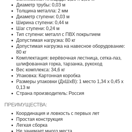
Диаметр трубы: 0,03 м
Толщина металла: 2 мм
Диаметр ступени: 0,03 м
Ширина ступени: 0,44 м
Шаг ступени: 0,24 м
Тип ступени: металл с ПВХ покрытием
Допустимая нагрузка: 80 кг
Допустимая нагрузка на навесное оборудование:
80 кг
Комплектация: верёвочная лестница, сетка-лаз,
шлифованная горка, тарзанка, рукоход
Вес комплекса: 34,6 кг
Упаковка: Картонная коробка
Размеры упаковки (ДхШхВ): 1 место 1,34 х 0,45 х
0,13 м
Страна производитель: Россия
ПРЕИМУЩЕСТВА:
Координация и ловкость с первых лет
Простая конструкция
Легкая сборка
Не занимает много места