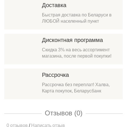
Доставка
Быстрая доставка по Беларуси в
ЛЮБОЙ населенный пункт
Дисконтная программа
Скидка 3% на весь ассортимент
магазина, после первой покупки!
Рассрочка
Рассрочка без переплат! Халва,
Карта покупок, Беларусбанк
Отзывов (0)
0 отзывов
/
Написать отзыв