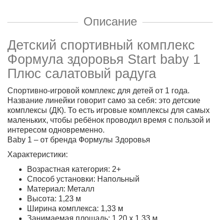
Описание
Детский спортивный комплекс
Формула здоровья Start baby 1
Плюс салатовый радуга
Спортивно-игровой комплекс для детей от 1 года.
Название линейки говорит само за себя: это детские
комплексы (ДК). То есть игровые комплексы для самых
маленьких, чтобы ребёнок проводил время с пользой и
интересом одновременно.
Baby 1 – от бренда Формулы Здоровья
Характеристики:
Возрастная категория: 2+
Способ установки: Напольный
Материал: Металл
Высота: 1,23 м
Ширина комплекса: 1,33 м
Занимаемая площадь: 1,20 х 1,33 м