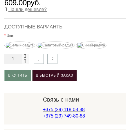
609.00руб.
Нашли дешевле?
ДОСТУПНЫЕ ВАРИАНТЫ
Цвет
КУПИТЬ
БЫСТРЫЙ ЗАКАЗ
Связь с нами
+375 (29) 118-08-88
+375 (29) 749-80-88