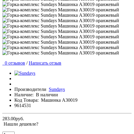
0 отзывов
/
Написать отзыв
Производители
Sundays
Наличие:
В наличии
Код Товара:
Машинка A30019
9614531
283.00руб.
Нашли дешевле?