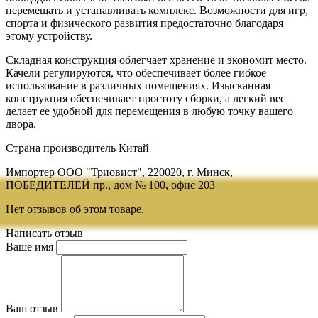
перемещать и устанавливать комплекс. Возможности для игр,
спорта и физического развития предостаточно благодаря
этому устройству.
Складная конструкция облегчает хранение и экономит место.
Качели регулируются, что обеспечивает более гибкое
использование в различных помещениях. Изысканная
конструкция обеспечивает простоту сборки, а легкий вес
делает ее удобной для перемещения в любую точку вашего
двора.
Страна производитель Китай
Импортер ООО "Триовист", 220020, г. Минск,
ПОБЕДИТЕЛЕЙ пр., дом № 100, офис 203
Нет отзывов об этом товаре.
Написать отзыв
Ваше имя
Ваш отзыв