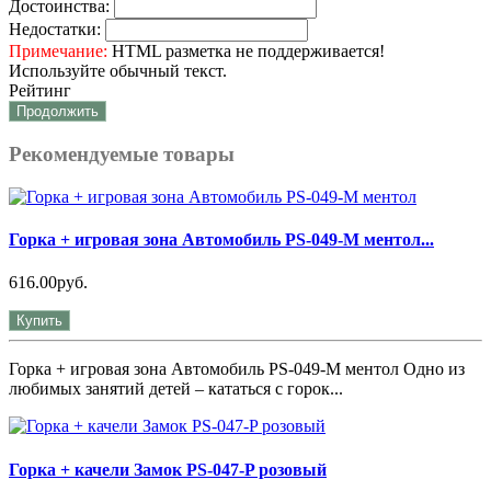
Достоинства:
Недостатки:
Примечание:
HTML разметка не поддерживается!
Используйте обычный текст.
Рейтинг
Продолжить
Рекомендуемые товары
Горка + игровая зона Автомобиль PS-049-М ментол...
616.00руб.
Купить
Горка + игровая зона Автомобиль PS-049-М ментол Одно из
любимых занятий детей – кататься с горок...
Горка + качели Замок PS-047-P розовый