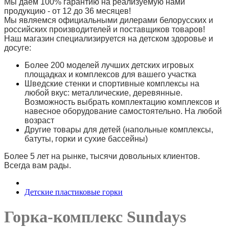
Мы даем 100% гарантию на реализуемую нами
продукцию - от 12 до 36 месяцев!
Мы являемся официальными дилерами белорусских и
российских производителей и поставщиков товаров!
Наш магазин специализируется на детском здоровье и
досуге:
Более 200 моделей лучших детских игровых
площадках и комплексов для вашего участка
Шведские стенки и спортивные комплексы на
любой вкус: металлические, деревянные.
Возможность выбрать комплектацию комплексов и
навесное оборудование самостоятельно. На любой
возраст
Другие товары для детей (напольные комплексы,
батуты, горки и сухие бассейны)
Более 5 лет на рынке, тысячи довольных клиентов.
Всегда вам рады.
Детские пластиковые горки
Горка-комплекс Sundays