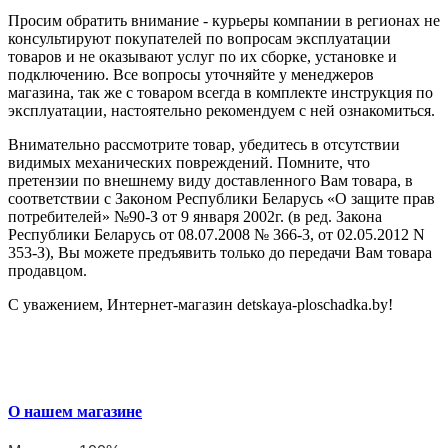
Просим обратить внимание - курьеры компании в регионах не
консультируют покупателей по вопросам эксплуатации
товаров и не оказывают услуг по их сборке, установке и
подключению. Все вопросы уточняйте у менеджеров
магазина, так же с товаром всегда в комплекте инструкция по
эксплуатации, настоятельно рекомендуем с ней ознакомиться.
Внимательно рассмотрите товар, убедитесь в отсутствии
видимых механических повреждений. Помните, что
претензии по внешнему виду доставленного Вам товара, в
соответствии с Законом Республики Беларусь «О защите прав
потребителей» №90-З от 9 января 2002г. (в ред. Закона
Республики Беларусь от 08.07.2008 № 366-3, от 02.05.2012 N
353-З), Вы можете предъявить только до передачи Вам товара
продавцом.
С уважением, Интернет-магазин detskaya-ploschadka.by!
О нашем магазине