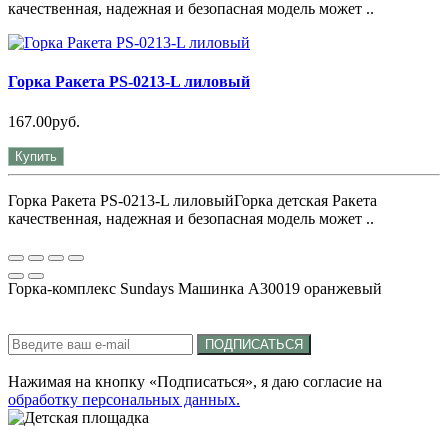
качественная, надежная и безопасная модель может ..
Горка Ракета PS-0213-L лиловый
167.00руб.
Купить
Горка Ракета PS-0213-L лиловыйГорка детская Ракета
качественная, надежная и безопасная модель может ..
Горка-комплекс Sundays Машинка A30019 оранжевый
Подписка на новости:
ПОДПИСАТЬСЯ
Нажимая на кнопку «Подписаться», я даю cогласие на
обработку персональных данных.