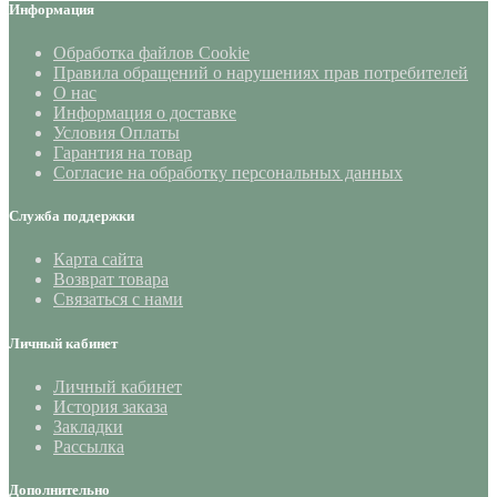
Информация
Обработка файлов Cookie
Правила обращений о нарушениях прав потребителей
О нас
Информация о доставке
Условия Оплаты
Гарантия на товар
Согласие на обработку персональных данных
Служба поддержки
Карта сайта
Возврат товара
Связаться с нами
Личный кабинет
Личный кабинет
История заказа
Закладки
Рассылка
Дополнительно