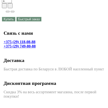
Купить
Быстрый заказ
Связь с нами
+375 (29) 118-08-88
+375 (29) 749-80-88
Доставка
Быстрая доставка по Беларуси в ЛЮБОЙ населенный пункт
Дисконтная программа
Скидка 3% на весь ассортимент магазина, после первой
покупки!