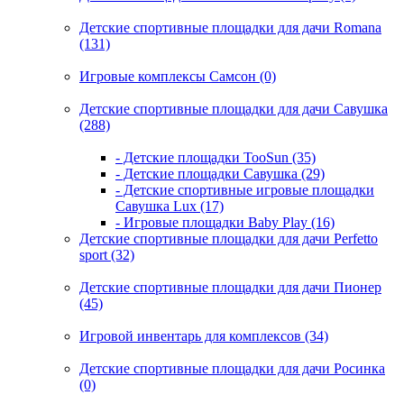
Детские спортивные площадки для дачи Romana
(131)
Игровые комплексы Самсон (0)
Детские спортивные площадки для дачи Савушка
(288)
- Детские площадки TooSun (35)
- Детские площадки Савушка (29)
- Детские спортивные игровые площадки
Савушка Lux (17)
- Игровые площадки Baby Play (16)
Детские спортивные площадки для дачи Perfetto
sport (32)
Детские спортивные площадки для дачи Пионер
(45)
Игровой инвентарь для комплексов (34)
Детские спортивные площадки для дачи Росинка
(0)