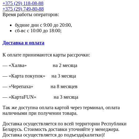
+375 (29) 118-08-88
+375 (29) 749-80-88
Время работы операторов:
будние дни с 9:00 до 20:00,
сб-вс с 10:00 до 18:00;
Доставка и оплата
К оплате принимаются карты рассрочки:
— «Халва» на 2 месяца
— «Карта покупок» на 3 месяца
— «Черепаха» на 8 месяцев
— «КартаFUN» на 3 месяца
Так же доступна оплата картой через терминал, оплата
наличными при получении товара.
Доставка осуществляется по всей территории Республики
Беларусь. Стоимость доставки уточняйте у менеджера.
Доставка осуществляется до подъезда(калитки)!