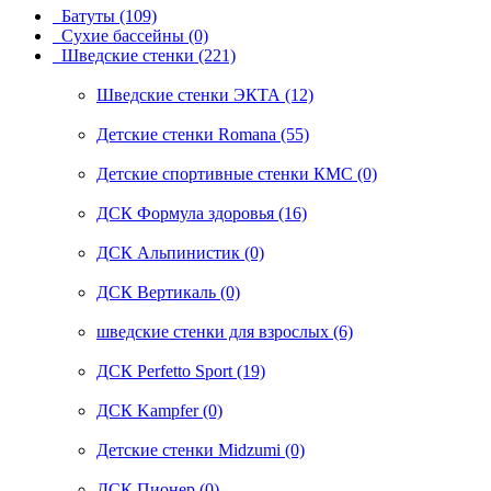
Батуты (109)
Сухие бассейны (0)
Шведские стенки (221)
Шведские стенки ЭКТА (12)
Детские стенки Romana (55)
Детские спортивные стенки КМС (0)
ДСК Формула здоровья (16)
ДСК Альпинистик (0)
ДСК Вертикаль (0)
шведские стенки для взрослых (6)
ДСК Perfetto Sport (19)
ДСК Kampfer (0)
Детские стенки Midzumi (0)
ДСК Пионер (0)