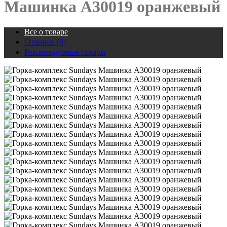
Машинка A30019 оранжевый
Все о товаре
Отзывов (0)
Рекомендуемые товары