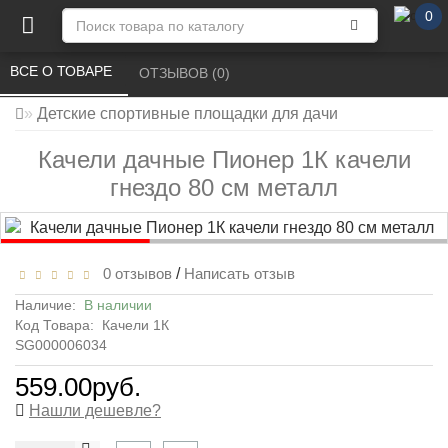
0
ВСЕ О ТОВАРЕ 
ОТЗЫВОВ (0) 
Детские спортивные площадки для дачи
Качели дачные Пионер 1К качели
гнездо 80 см металл
0 отзывов
/
Написать отзыв
Наличие:
В наличии
Код Товара:
Качели 1К
SG000006034
559.00руб.
Нашли дешевле?