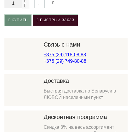
КУПИТЬ
БЫСТРЫЙ ЗАКАЗ
Связь с нами
+375 (29) 118-08-88
+375 (29) 749-80-88
Доставка
Быстрая доставка по Беларуси в
ЛЮБОЙ населенный пункт
Дисконтная программа
Скидка 3% на весь ассортимент