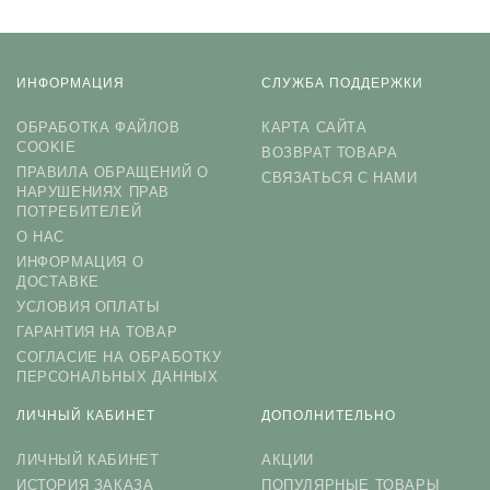
ИНФОРМАЦИЯ
СЛУЖБА ПОДДЕРЖКИ
ОБРАБОТКА ФАЙЛОВ
КАРТА САЙТА
COOKIE
ВОЗВРАТ ТОВАРА
ПРАВИЛА ОБРАЩЕНИЙ О
СВЯЗАТЬСЯ С НАМИ
НАРУШЕНИЯХ ПРАВ
ПОТРЕБИТЕЛЕЙ
О НАС
ИНФОРМАЦИЯ О
ДОСТАВКЕ
УСЛОВИЯ ОПЛАТЫ
ГАРАНТИЯ НА ТОВАР
СОГЛАСИЕ НА ОБРАБОТКУ
ПЕРСОНАЛЬНЫХ ДАННЫХ
ЛИЧНЫЙ КАБИНЕТ
ДОПОЛНИТЕЛЬНО
ЛИЧНЫЙ КАБИНЕТ
АКЦИИ
ИСТОРИЯ ЗАКАЗА
ПОПУЛЯРНЫЕ ТОВАРЫ