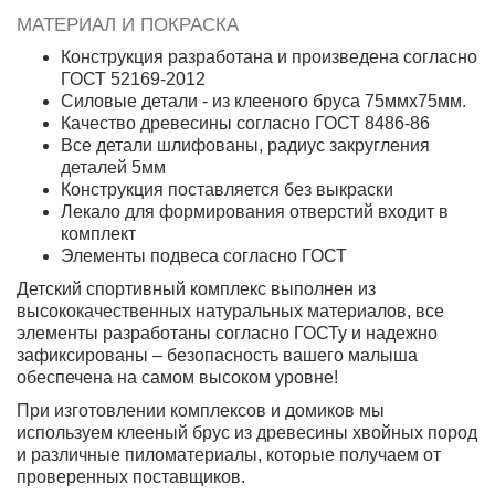
МАТЕРИАЛ И ПОКРАСКА
Конструкция разработана и произведена согласно
ГОСТ 52169-2012
Силовые детали - из клееного бруса 75ммх75мм.
Качество древесины согласно ГОСТ 8486-86
Все детали шлифованы, радиус закругления
деталей 5мм
Конструкция поставляется без выкраски
Лекало для формирования отверстий входит в
комплект
Элементы подвеса согласно ГОСТ
Детский спортивный комплекс выполнен из
высококачественных натуральных материалов, все
элементы разработаны согласно ГОСТу и надежно
зафиксированы – безопасность вашего малыша
обеспечена на самом высоком уровне!
При изготовлении комплексов и домиков мы
используем клееный брус из древесины хвойных пород
и различные пиломатериалы, которые получаем от
проверенных поставщиков.