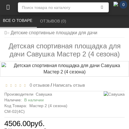
0
ВСЕ О ТОВАРЕ 
ОТЗЫВОВ (0) 
Детские спортивные площадки для дачи
Детская спортивная площадка для
дачи Савушка Мастер 2 (4 сезона)
0 отзывов
/
Написать отзыв
Производители
Савушка
Наличие:
В наличии
Код Товара:
Мастер 2 (4 сезона)
СМ-02(4С)
4506.00руб.