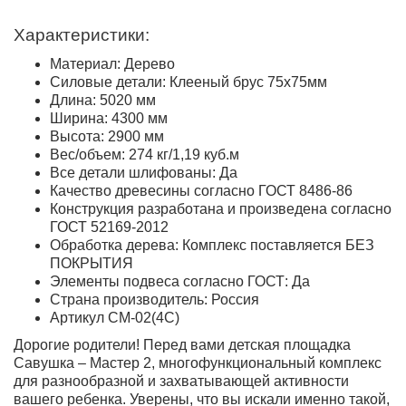
Характеристики:
Материал: Дерево
Силовые детали: Клееный брус 75х75мм
Длина: 5020 мм
Ширина: 4300 мм
Высота: 2900 мм
Вес/объем: 274 кг/1,19 куб.м
Все детали шлифованы: Да
Качество древесины согласно ГОСТ 8486-86
Конструкция разработана и произведена согласно
ГОСТ 52169-2012
Обработка дерева: Комплекс поставляется БЕЗ
ПОКРЫТИЯ
Элементы подвеса согласно ГОСТ: Да
Страна производитель: Россия
Артикул СМ-02(4С)
Дорогие родители! Перед вами детская площадка
Савушка – Мастер 2, многофункциональный комплекс
для разнообразной и захватывающей активности
вашего ребенка. Уверены, что вы искали именно такой,