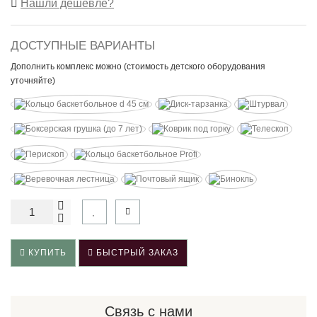
Нашли дешевле?
ДОСТУПНЫЕ ВАРИАНТЫ
Дополнить комплекс можно (стоимость детского оборудования
уточняйте)
КУПИТЬ
БЫСТРЫЙ ЗАКАЗ
Связь с нами