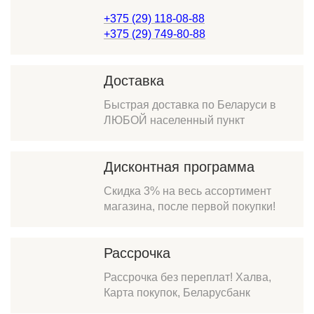
+375 (29) 118-08-88
+375 (29) 749-80-88
Доставка
Быстрая доставка по Беларуси в
ЛЮБОЙ населенный пункт
Дисконтная программа
Скидка 3% на весь ассортимент
магазина, после первой покупки!
Рассрочка
Рассрочка без переплат! Халва,
Карта покупок, Беларусбанк