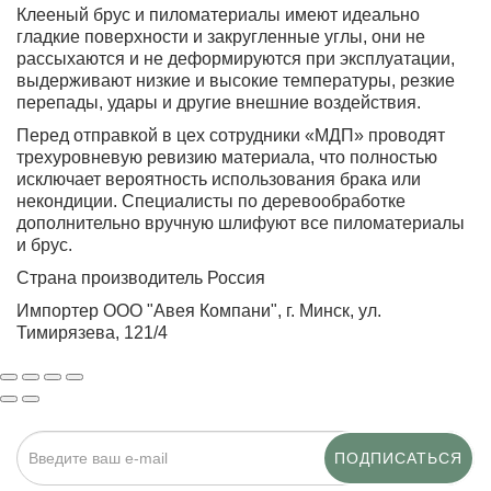
Клееный брус и пиломатериалы имеют идеально
гладкие поверхности и закругленные углы, они не
рассыхаются и не деформируются при эксплуатации,
выдерживают низкие и высокие температуры, резкие
перепады, удары и другие внешние воздействия.
Перед отправкой в цех сотрудники «МДП» проводят
трехуровневую ревизию материала, что полностью
исключает вероятность использования брака или
некондиции. Специалисты по деревообработке
дополнительно вручную шлифуют все пиломатериалы
и брус.
Страна производитель Россия
Импортер ООО "Авея Компани", г. Минск, ул.
Тимирязева, 121/4
ПОДПИСАТЬСЯ