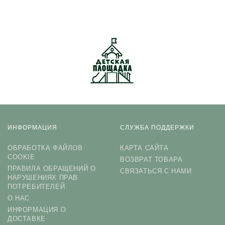
Нажимая на кнопку «Подписаться», я даю cогласие на
обработку персональных данных.
ИНФОРМАЦИЯ
СЛУЖБА ПОДДЕРЖКИ
ОБРАБОТКА ФАЙЛОВ
КАРТА САЙТА
COOKIE
ВОЗВРАТ ТОВАРА
ПРАВИЛА ОБРАЩЕНИЙ О
СВЯЗАТЬСЯ С НАМИ
НАРУШЕНИЯХ ПРАВ
ПОТРЕБИТЕЛЕЙ
О НАС
ИНФОРМАЦИЯ О
ДОСТАВКЕ