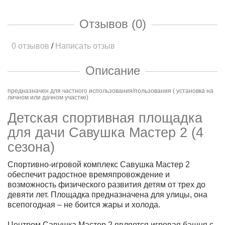
Отзывов (0)
0 отзывов
/
Написать отзыв
Описание
предназначен для частного использования/пользования ( установка на
личном или дачном участке)
Детская спортивная площадка
для дачи Савушка Мастер 2 (4
сезона)
Спортивно-игровой комплекс Савушка Мастер 2
обеспечит радостное времяпровождение и
возможность физического развития детям от трех до
девяти лет. Площадка предназначена для улицы, она
всепогодная – не боится жары и холода.
Центром Савушка Мастер 2 является игровая башня с