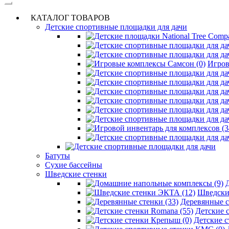
КАТАЛОГ ТОВАРОВ
Детские спортивные площадки для дачи
Игров
Батуты
Сухие бассейны
Шведские стенки
Шведски
Деревянные с
Детские 
Детские с