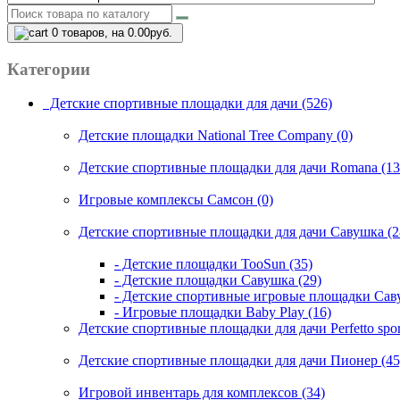
0
товаров, на 0.00руб.
Категории
Детские спортивные площадки для дачи (526)
Детские площадки National Tree Company (0)
Детские спортивные площадки для дачи Romana (13
Игровые комплексы Самсон (0)
Детские спортивные площадки для дачи Савушка (2
- Детские площадки TooSun (35)
- Детские площадки Савушка (29)
- Детские спортивные игровые площадки Саву
- Игровые площадки Baby Play (16)
Детские спортивные площадки для дачи Perfetto spor
Детские спортивные площадки для дачи Пионер (45
Игровой инвентарь для комплексов (34)