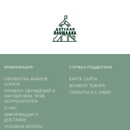
ИНФОРМАЦИЯ
СЛУЖБА ПОДДЕРЖКИ
ОБРАБОТКА ФАЙЛОВ
КАРТА САЙТА
COOKIE
ВОЗВРАТ ТОВАРА
ПРАВИЛА ОБРАЩЕНИЙ О
СВЯЗАТЬСЯ С НАМИ
НАРУШЕНИЯХ ПРАВ
ПОТРЕБИТЕЛЕЙ
О НАС
ИНФОРМАЦИЯ О
ДОСТАВКЕ
УСЛОВИЯ ОПЛАТЫ