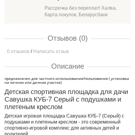
Рассрочка без переплат! Халва,
Карта покупок, Беларусбанк
Отзывов (0)
0 отзывов
/
Написать отзыв
Описание
предназначен для частного использования/пользования ( установка
на личном или дачном участке)
Детская спортивная площадка для дачи
Савушка КУБ-7 Серый с подушками и
плетеным креслом
Детская игровая площадка Савушка КУБ-7 (Серый) с
подушками и плетеным креслом - это современный
спортивно-игровой комплекс для активных детей и
родителей.