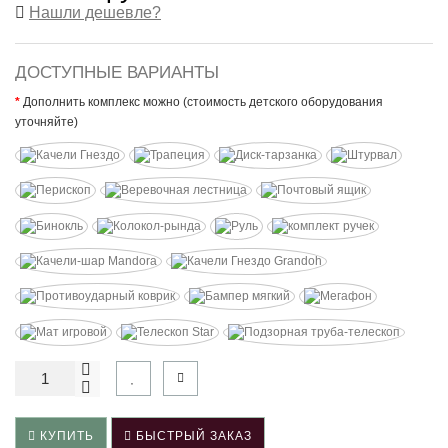
Нашли дешевле?
ДОСТУПНЫЕ ВАРИАНТЫ
Дополнить комплекс можно (стоимость детского оборудования
уточняйте)
КУПИТЬ
БЫСТРЫЙ ЗАКАЗ