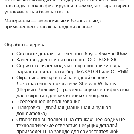
площадка прочно фиксируется в земле, что гарантирует
устойчивость и безопасность.
Материалы — экологичные и безопасные, с
применением красок на водной основе.
Обработка дерева
Силовые детали - из клееного бруса 45мм х 90мм.
Качество древесины согласно ГОСТ 8486-86
Серия включает модели с окрашиванием в два
варианта цвета, на выбор: МАХАГОН или СЕРЫЙ
Окрашивание краской на водной основе -
Лакокрасочным покрытием Sherwin-Williams
(Шервин-Вильямс) с разрешающим сертификатом
для покрытия детских игровых площадок
Всесезонное использование
Шлифовка – двойная (машинная и ручная
дошлифовка)
Отверстия выполнены на станках: необходимые
технологические отверстия несущих деталей
произведены на заводе для самостоятельной