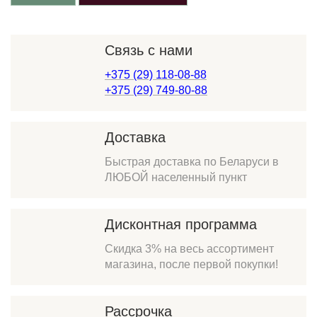
Связь с нами
+375 (29) 118-08-88
+375 (29) 749-80-88
Доставка
Быстрая доставка по Беларуси в
ЛЮБОЙ населенный пункт
Дисконтная программа
Скидка 3% на весь ассортимент
магазина, после первой покупки!
Рассрочка