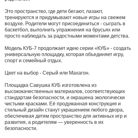
Это пространство, где дети бегают, лазают,
тренируются и придумывают новые игры на свежем
воздухе. Родители могут присоединиться - сыграть в
баскетбол, выполнить упражнения на брусьях или
просто наблюдать за радостными моментами детства.
Модель КУБ-7 продолжает идею серии «КУБ» - создать
универсальную площадку, которая объединяет игру,
спорт и семейный отдых.
Цвет на выбор - Серый или Махагон.
Площадка Савушка КУБ изготовлена из
высококачественных материалов, соответствующих
стандартам безопасности, и окрашена экологически
чистыми красками. Её продуманная конструкция и
стильный дизайн станут украшением любого двора,
обеспечивая детям пространство для активных игр и
развития, а родителям — уверенность в их
безопасности.