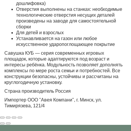
дошлифовка)
Отверстия выполнены на станках: необходимые
технологические отверстия несущих деталей
произведены на заводе для самостоятельной
сборки
Для детей и взрослых
Устанавливается на газон или любое
искусственное ударопоглощающее покрытие
Савушка КУБ — серия современных игровых
площадок, которые адаптируются под возраст и
интересы ребёнка. Модульность позволяет дополнять
комплексы по мере роста семьи и потребностей. Все
конструкции безопасны, устойчивы и рассчитаны на
круглогодичную установку.
Страна производитель Россия
Импортер ООО "Авея Компани", г. Минск, ул.
Тимирязева, 121/4