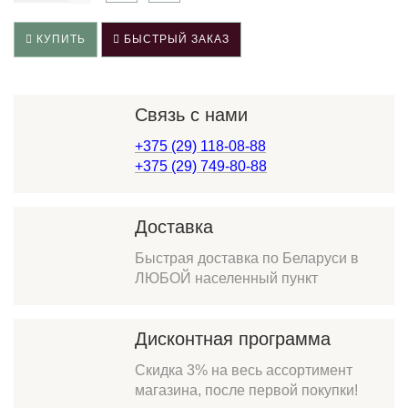
КУПИТЬ
БЫСТРЫЙ ЗАКАЗ
Связь с нами
+375 (29) 118-08-88
+375 (29) 749-80-88
Доставка
Быстрая доставка по Беларуси в
ЛЮБОЙ населенный пункт
Дисконтная программа
Скидка 3% на весь ассортимент
магазина, после первой покупки!