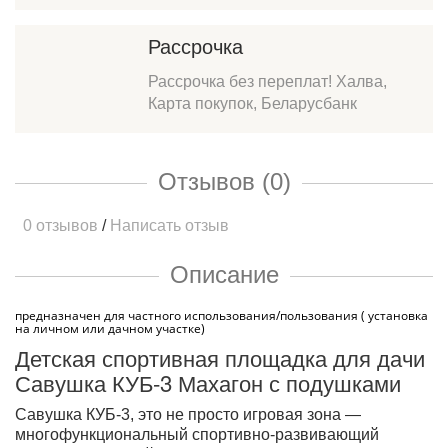
Рассрочка
Рассрочка без переплат! Халва,
Карта покупок, Беларусбанк
Отзывов (0)
0 отзывов
/
Написать отзыв
Описание
предназначен для частного использования/пользования ( установка
на личном или дачном участке)
Детская спортивная площадка для дачи
Савушка КУБ-3 Махагон с подушками
Савушка КУБ-3, это не просто игровая зона —
многофункциональный спортивно-развивающий