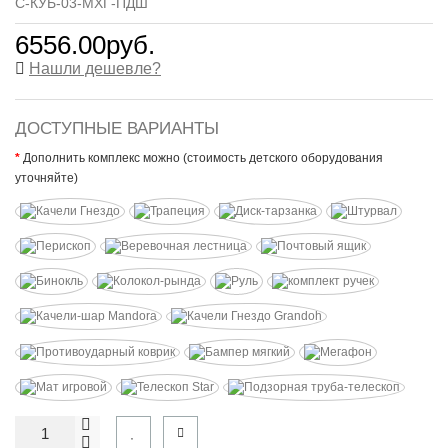
С-КУБ-03-МХГ-ПДШ
6556.00руб.
Нашли дешевле?
ДОСТУПНЫЕ ВАРИАНТЫ
Дополнить комплекс можно (стоимость детского оборудования
уточняйте)