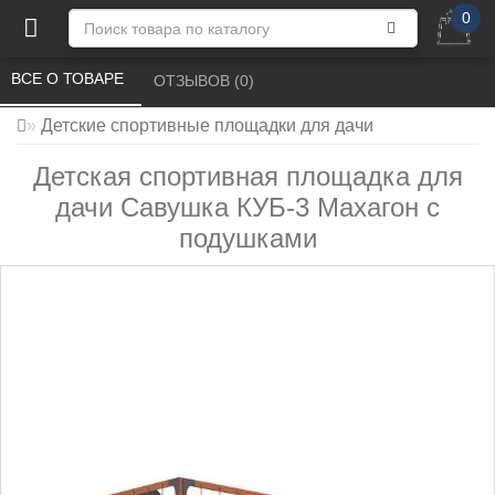
0
ВСЕ О ТОВАРЕ 
ОТЗЫВОВ (0) 
Детские спортивные площадки для дачи
Детская спортивная площадка для
дачи Савушка КУБ-3 Махагон с
подушками