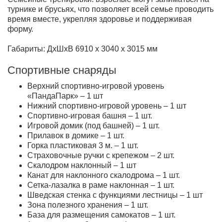
турнике и брусьях, что позволяет всей семье проводить
время вместе, укрепляя здоровье и поддерживая
форму.
Габариты: ДхШхВ 6910 х 3040 х 3015 мм
Спортивные снаряды
Верхний спортивно-игровой уровень
«ПандаПарк» – 1 шт
Нижний спортивно-игровой уровень – 1 шт
Спортивно-игровая башня – 1 шт.
Игровой домик (под башней) – 1 шт.
Прилавок в домике – 1 шт.
Горка пластиковая 3 м. – 1 шт.
Страховочные ручки с крепежом – 2 шт.
Скалодром наклонный – 1 шт
Канат для наклонного скалодрома – 1 шт.
Сетка-лазалка в раме наклонная – 1 шт.
Шведская стенка с функциями лестницы – 1 шт
Зона полезного хранения – 1 шт.
База для размещения самокатов – 1 шт.