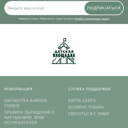
ПОДПИСАТЬСЯ
Нажимая на кнопку «Подписаться», я даю cогласие на
обработку персональных данных.
ИНФОРМАЦИЯ
СЛУЖБА ПОДДЕРЖКИ
ОБРАБОТКА ФАЙЛОВ
КАРТА САЙТА
COOKIE
ВОЗВРАТ ТОВАРА
ПРАВИЛА ОБРАЩЕНИЙ О
СВЯЗАТЬСЯ С НАМИ
НАРУШЕНИЯХ ПРАВ
ПОТРЕБИТЕЛЕЙ