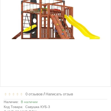
0 отзывов
/
Написать отзыв
Наличие:
В наличии
Код Товара:
Савушка КУБ-3