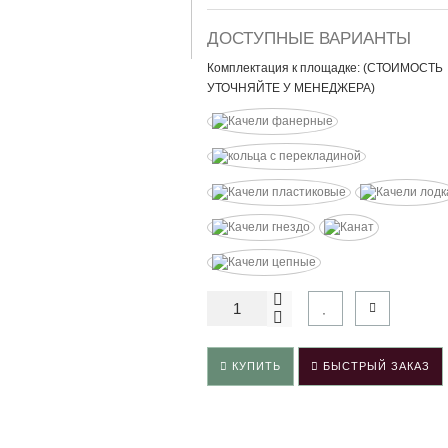
ДОСТУПНЫЕ ВАРИАНТЫ
Комплектация к площадке: (СТОИМОСТЬ
УТОЧНЯЙТЕ У МЕНЕДЖЕРА)
КУПИТЬ
БЫСТРЫЙ ЗАКАЗ