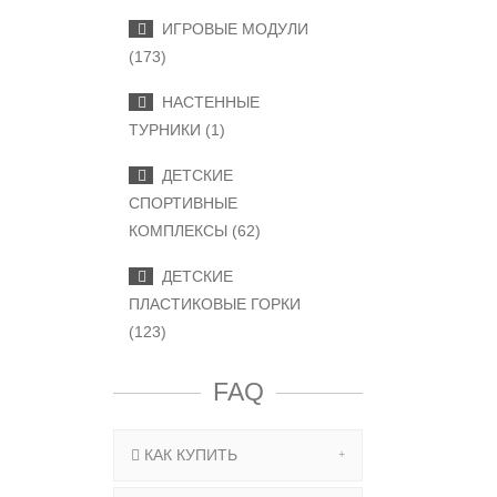
ИГРОВЫЕ МОДУЛИ
(173)
НАСТЕННЫЕ
ТУРНИКИ (1)
ДЕТСКИЕ
СПОРТИВНЫЕ
КОМПЛЕКСЫ (62)
ДЕТСКИЕ
ПЛАСТИКОВЫЕ ГОРКИ
(123)
FAQ
КАК КУПИТЬ