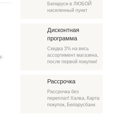
Беларуси в ЛЮБОЙ
населенный пункт
Дисконтная
программа
Скидка 3% на весь
ассортимент магазина,
после первой покупки!
Рассрочка
Рассрочка без
переплат! Халва, Карта
покупок, Беларусбанк