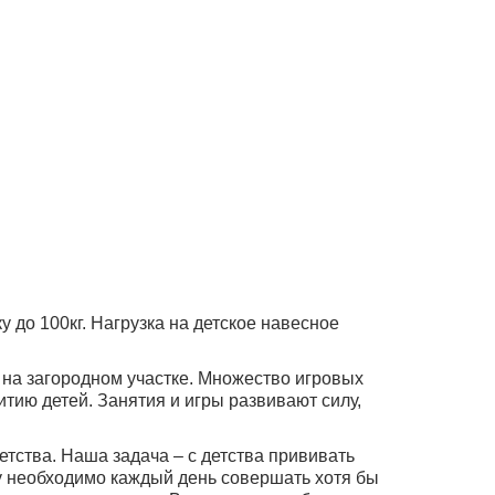
 до 100кг. Нагрузка на детское навесное
 на загородном участке. Множество игровых
тию детей. Занятия и игры развивают силу,
етства. Наша задача – с детства прививать
у необходимо каждый день совершать хотя бы